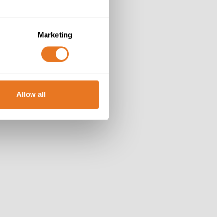
Marketing
Allow all