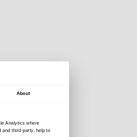
About
le Analytics where
and third-party, help to