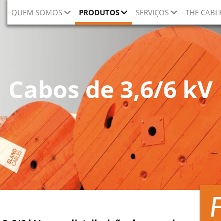
QUEM SOMOS
PRODUTOS
SERVIÇOS
THE CABL
Cabos de 3,6/6 kV