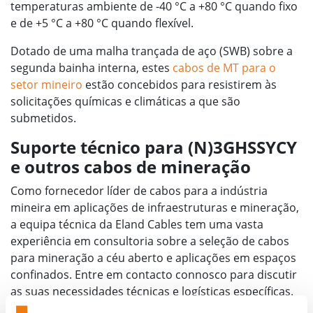
temperaturas ambiente de -40 °C a +80 °C quando fixo
e de +5 °C a +80 °C quando flexível.
Dotado de uma malha trançada de aço (SWB) sobre a
segunda bainha interna, estes
cabos de MT para o
setor mineiro
estão concebidos para resistirem às
solicitações químicas e climáticas a que são
submetidos.
Suporte técnico para (N)3GHSSYCY
e outros cabos de mineração
Como fornecedor líder de cabos para a indústria
mineira em aplicações de infraestruturas e mineração,
a equipa técnica da Eland Cables tem uma vasta
experiência em consultoria sobre a seleção de cabos
para mineração a céu aberto e aplicações em espaços
confinados. Entre em contacto connosco para discutir
as suas necessidades técnicas e logísticas específicas.