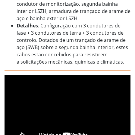
condutor de monitorização, segunda bainha
interior LSZH, armadura de trançado de arame de
aço e bainha exterior LSZH.
Detalhes
: Configuração com 3 condutores de
fase + 3 condutores de terra + 3 condutores de
controlo. Dotados de um trançado de arame de
aço (SWB) sobre a segunda bainha interior, estes
cabos estão concebidos para resistirem
a solicitações mecânicas, químicas e climáticas.