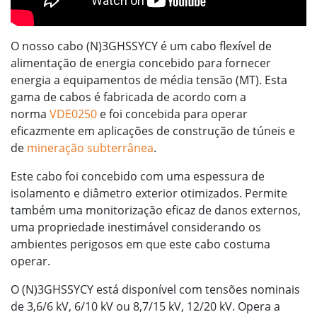
O nosso cabo (N)3GHSSYCY é um cabo flexível de
alimentação de energia concebido para fornecer
energia a equipamentos de média tensão (MT). Esta
gama de cabos é fabricada de acordo com a
norma
VDE0250
e foi concebida para operar
eficazmente em aplicações de construção de túneis e
de
mineração subterrânea
.
Este cabo foi concebido com uma espessura de
isolamento e diâmetro exterior otimizados. Permite
também uma monitorização eficaz de danos externos,
uma propriedade inestimável considerando os
ambientes perigosos em que este cabo costuma
operar.
O (N)3GHSSYCY está disponível com tensões nominais
de 3,6/6 kV, 6/10 kV ou 8,7/15 kV, 12/20 kV. Opera a