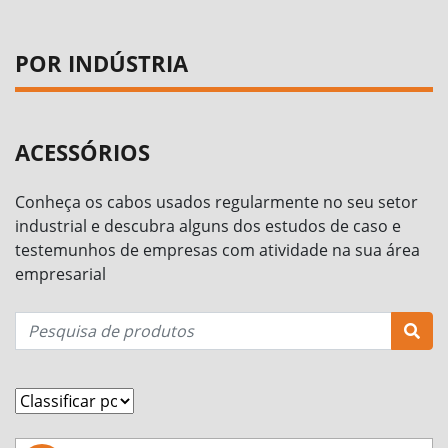
POR INDÚSTRIA
ACESSÓRIOS
Conheça os cabos usados regularmente no seu setor
industrial e descubra alguns dos estudos de caso e
testemunhos de empresas com atividade na sua área
empresarial