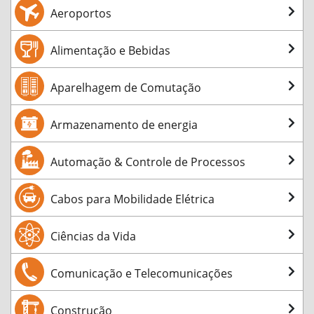
Aeroportos
Alimentação e Bebidas
Aparelhagem de Comutação
Armazenamento de energia
Automação & Controle de Processos
Cabos para Mobilidade Elétrica
Ciências da Vida
Comunicação e Telecomunicações
Construção