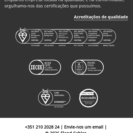
orgulhamo-nos das certificações que possuímos.
Acreditações de qualidade
+351 210 2028 24
|
Envie-nos um email
|