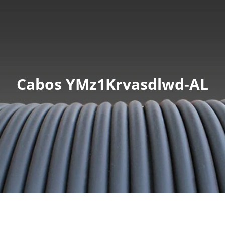
Cabos YMz1Krvasdlwd-AL