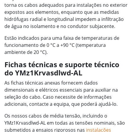
torna os cabos adequados para instalações no exterior
expostos aos elementos, enquanto que as medidas
hidrófugas radial e longitudinal impedem a infiltração
de água no isolamento e no condutor subjacente.
Estão indicados para uma faixa de temperaturas de
funcionamento de 0 °C a +90 °C (temperatura
ambiente de 20 °C).
Fichas técnicas e suporte técnico
do YMz1Krvasdlwd-AL
As fichas técnicas anexas fornecem dados
dimensionais e elétricos essenciais para auxiliar na
seleção do cabo. Caso necessite de informações
adicionais, contacte a equipa, que poderá ajudá-lo.
Os nossos cabos de média tensão, incluindo o
YMz1Krvasdlwd-AL em todas as tensões nominais, são
submetidos a ensaios rigorosos nas
instalações