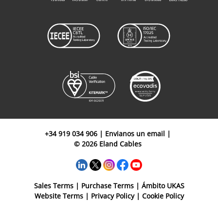
+34 919 034 906
|
Envianos un email
|
© 2026 Eland Cables
Sales Terms
|
Purchase Terms
|
Ámbito UKAS
Website Terms
|
Privacy Policy
|
Cookie Policy