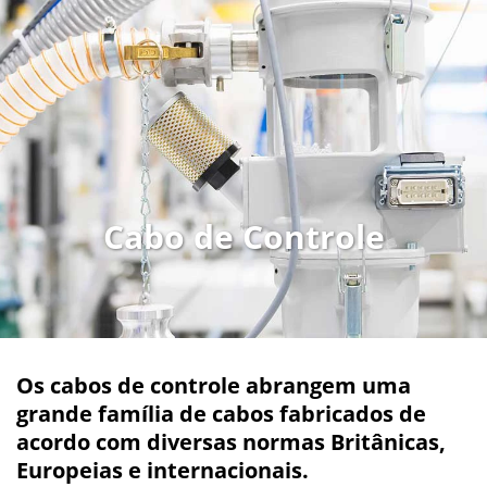
Cabo de Controle
Os cabos de controle abrangem uma
grande família de cabos fabricados de
acordo com diversas normas Britânicas,
Europeias e internacionais.