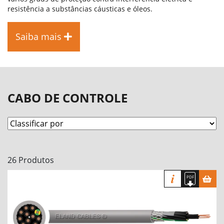
resistência a substâncias cáusticas e óleos.
Saiba mais
CABO DE CONTROLE
26 Produtos