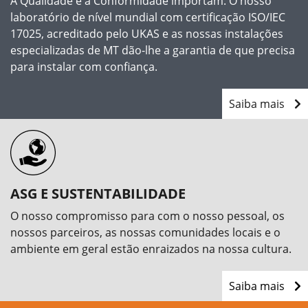
A Qualidade e a Conformidade importam. O nosso
laboratório de nível mundial com certificação ISO/IEC
17025, acreditado pelo UKAS e as nossas instalações
especializadas de MT dão-lhe a garantia de que precisa
para instalar com confiança.
Saiba mais
ASG E SUSTENTABILIDADE
O nosso compromisso para com o nosso pessoal, os
nossos parceiros, as nossas comunidades locais e o
ambiente em geral estão enraizados na nossa cultura.
Saiba mais