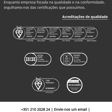
Enquanto empresa focada na qualidade e na conformidade,
orgulhamo-nos das certificações que possuímos.
Acreditações de qualidade
+351 210 2028 24
|
Envie-nos um email
|