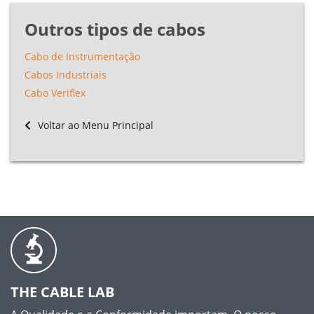
Outros tipos de cabos
Cabo de Instrumentação
Cabos Industriais
Cabo Veriflex
Voltar ao Menu Principal
THE CABLE LAB