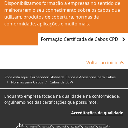
Disponibilizamos formação a empresas no sentido de
melhorarem o seu conhecimento sobre os cabos que
utilizam, produtos de cobertura, normas de
conformidade, aplicações e muito mais.
Formação Certificada de Cabos CPD
Voltar ao início
Você está aqui:
Fornecedor Global de Cabos e Acessórios para Cabos
Normas para Cabos
Cabos de 30kV
Enquanto empresa focada na qualidade e na conformidade,
orgulhamo-nos das certificações que possuímos.
Acreditações de qualidade