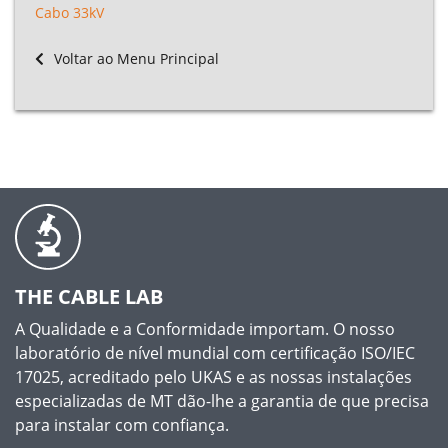
Cabo 33kV
Voltar ao Menu Principal
THE CABLE LAB
A Qualidade e a Conformidade importam. O nosso
laboratório de nível mundial com certificação ISO/IEC
17025, acreditado pelo UKAS e as nossas instalações
especializadas de MT dão-lhe a garantia de que precisa
para instalar com confiança.