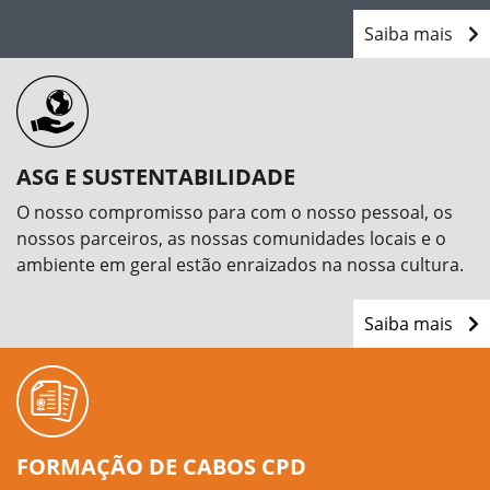
Saiba mais
ASG E SUSTENTABILIDADE
O nosso compromisso para com o nosso pessoal, os
nossos parceiros, as nossas comunidades locais e o
ambiente em geral estão enraizados na nossa cultura.
Saiba mais
FORMAÇÃO DE CABOS CPD