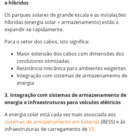
e híbridos
Os parques solares de grande escala e as instalações
híbridas (energia solar + armazenamento) estão a
expandir-se rapidamente.
Para o setor dos cabos, isto significa:
Maior extensão dos cabos com dimensões dos
condutores otimizadas
Resistência mecânica para ambientes exigentes
Integração com sistemas de armazenamento de
energia
3. Integração com sistemas de armazenamento de
energia e infraestruturas para veículos elétricos
A energia solar está cada vez mais associada aos
sistemas de armazenamento em baterias
(BESS) e às
infraestruturas de carregamento de
VE
.