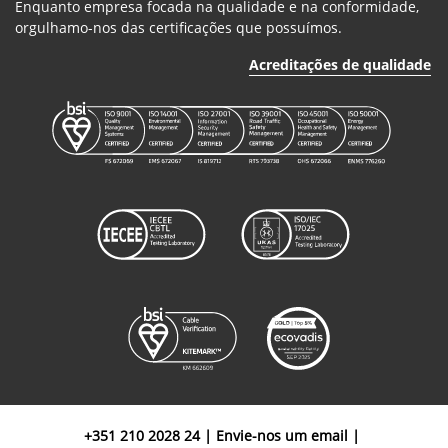
Enquanto empresa focada na qualidade e na conformidade,
orgulhamo-nos das certificações que possuímos.
Acreditações de qualidade
+351 210 2028 24
|
Envie-nos um email
|