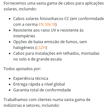
Fornecemos uma vasta gama de cabos para aplicações
solares, incluindo:
Cabos solares fotovoltaicos CC (em conformidade
com a norma
EN 50618
)
Resistente aos raios UV e resistente às
intempéries
Opções de baixa emissão de fumos, sem
halogéneos (
LSZH
)
Cabos para instalações em telhados, montadas
no solo e de grande escala
Todos apoiados por:
Experiência técnica
Entrega rápida a nível global
Garantia total de conformidade
Trabalhamos com clientes numa vasta gama de
indústrias e setores, incluindo: