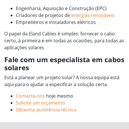
Engenharia, Aquisição e Construção (EPC)
Criadores de projetos de
energias renováveis
Empreiteiros e instaladores elétricos
O papel da Eland Cables é simples: fornecer o cabo
certo, à primeira e em todas as ocasiões, para todas as
aplicações solares
Fale com um especialista em cabos
solares
Está a planear um projeto solar? A nossa equipa está
aqui para o ajudar a especificar a solução certa.
Contacte-nos
hoje mesmo
Solicite um orçamento
Obtenha assistência técnica