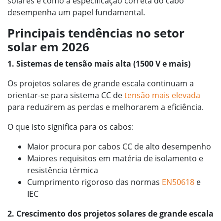
solares e como a especificação correta do cabo
desempenha um papel fundamental.
Principais tendências no setor
solar em 2026
1. Sistemas de tensão mais alta (1500 V e mais)
Os projetos solares de grande escala continuam a
orientar-se para sistema CC de
tensão mais elevada
para reduzirem as perdas e melhorarem a eficiência.
O que isto significa para os cabos:
Maior procura por cabos CC de alto desempenho
Maiores requisitos em matéria de isolamento e
resistência térmica
Cumprimento rigoroso das normas
EN50618
e
IEC
2. Crescimento dos projetos solares de grande escala