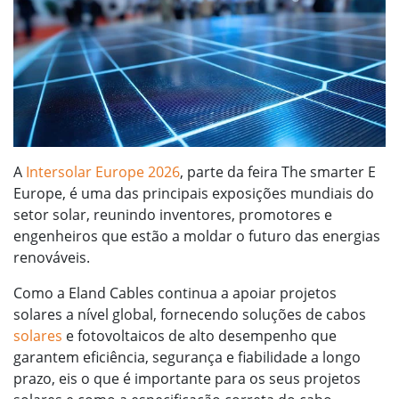
A
Intersolar Europe 2026
, parte da feira The smarter E
Europe, é uma das principais exposições mundiais do
setor solar, reunindo inventores, promotores e
engenheiros que estão a moldar o futuro das energias
renováveis.
Como a Eland Cables continua a apoiar projetos
solares a nível global, fornecendo soluções de cabos
solares
e fotovoltaicos de alto desempenho que
garantem eficiência, segurança e fiabilidade a longo
prazo, eis o que é importante para os seus projetos