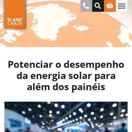
Potenciar o desempenho
da energia solar para
além dos painéis