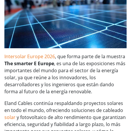
Intersolar Europe 2026
, que forma parte de la muestra
The smarter E Europe
, es una de las exposiciones más
importantes del mundo para el sector de la energía
solar, ya que reúne a los innovadores, los
desarrolladores y los ingenieros que están dando
forma al futuro de la energía renovable.
Eland Cables continúa respaldando proyectos solares
en todo el mundo, ofreciendo soluciones de cableado
solar
y fotovoltaico de alto rendimiento que garantizan
eficiencia, seguridad y fiabilidad a largo plazo, lo más