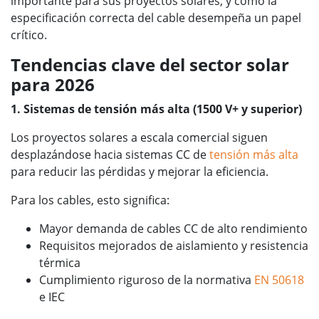
importante para sus proyectos solares, y cómo la
especificación correcta del cable desempeña un papel
crítico.
Tendencias clave del sector solar
para 2026
1. Sistemas de tensión más alta (1500 V+ y superior)
Los proyectos solares a escala comercial siguen
desplazándose hacia sistemas CC de
tensión más alta
para reducir las pérdidas y mejorar la eficiencia.
Para los cables, esto significa:
Mayor demanda de cables CC de alto rendimiento
Requisitos mejorados de aislamiento y resistencia
térmica
Cumplimiento riguroso de la normativa
EN 50618
e IEC