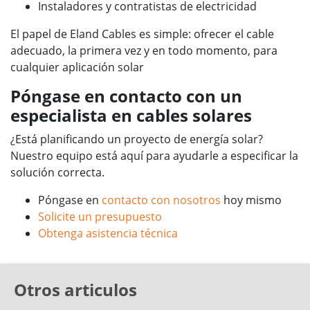
Instaladores y contratistas de electricidad
El papel de Eland Cables es simple: ofrecer el cable
adecuado, la primera vez y en todo momento, para
cualquier aplicación solar
Póngase en contacto con un
especialista en cables solares
¿Está planificando un proyecto de energía solar?
Nuestro equipo está aquí para ayudarle a especificar la
solución correcta.
Póngase en
contacto con nosotros
hoy mismo
Solicite un presupuesto
Obtenga asistencia técnica
Otros articulos