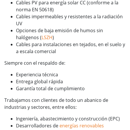
Cables PV para energía solar CC (conforme a la
norma EN 50618)
Cables impermeables y resistentes a la radiación
UV
Opciones de baja emisión de humos sin
halógenos (
LSZH
)
Cables para instalaciones en tejados, en el suelo y
a escala comercial
Siempre con el respaldo de:
Experiencia técnica
Entrega global rápida
Garantía total de cumplimiento
Trabajamos con clientes de todo un abanico de
industrias y sectores, entre ellos:
Ingeniería, abastecimiento y construcción (EPC)
Desarrolladores de
energías renovables