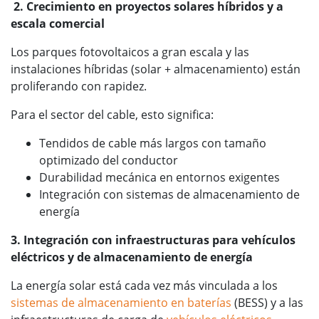
2. Crecimiento en proyectos solares híbridos y a
escala comercial
Los parques fotovoltaicos a gran escala y las
instalaciones híbridas (solar + almacenamiento) están
proliferando con rapidez.
Para el sector del cable, esto significa:
Tendidos de cable más largos con tamaño
optimizado del conductor
Durabilidad mecánica en entornos exigentes
Integración con sistemas de almacenamiento de
energía
3. Integración con infraestructuras para vehículos
eléctricos y de almacenamiento de energía
La energía solar está cada vez más vinculada a los
sistemas de almacenamiento en baterías
(BESS) y a las