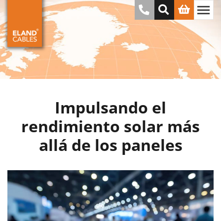
Impulsando el
rendimiento solar más
allá de los paneles