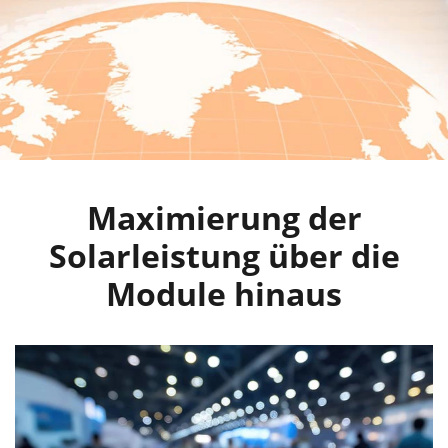
Maximierung der
Solarleistung über die
Module hinaus