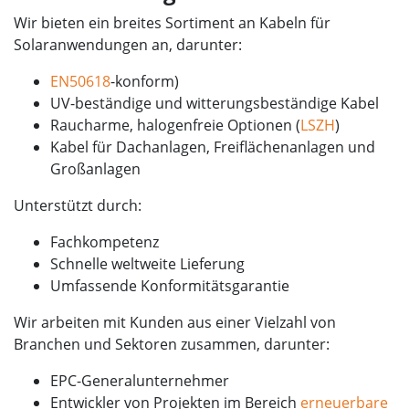
Wir bieten ein breites Sortiment an Kabeln für
Solaranwendungen an, darunter:
EN50618
-konform)
UV-beständige und witterungsbeständige Kabel
Raucharme, halogenfreie Optionen (
LSZH
)
Kabel für Dachanlagen, Freiflächenanlagen und
Großanlagen
Unterstützt durch:
Fachkompetenz
Schnelle weltweite Lieferung
Umfassende Konformitätsgarantie
Wir arbeiten mit Kunden aus einer Vielzahl von
Branchen und Sektoren zusammen, darunter:
EPC-Generalunternehmer
Entwickler von Projekten im Bereich
erneuerbare