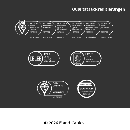
Qualitätsakkreditierungen
© 2026 Eland Cables