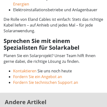
Energien
Elektroinstallationsbetriebe und Anlagenbauer
Die Rolle von Eland Cables ist einfach: Stets das richtige
Kabel liefern – auf Anhieb und jedes Mal – für jede
Solaranwendung.
Sprechen Sie mit einem
Spezialisten für Solarkabel
Planen Sie ein Solarprojekt? Unser Team hilft Ihnen
gerne dabei, die richtige Lösung zu finden.
Kontaktieren
Sie uns noch heute
Fordern Sie ein Angebot an
Fordern Sie technischen Support an
Andere Artikel