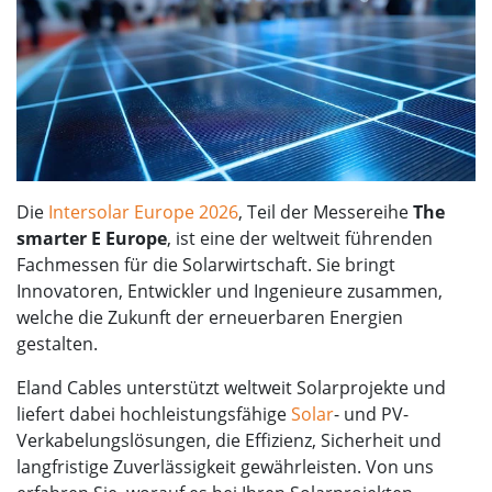
Die
Intersolar Europe 2026
, Teil der Messereihe
The
smarter E Europe
, ist eine der weltweit führenden
Fachmessen für die Solarwirtschaft. Sie bringt
Innovatoren, Entwickler und Ingenieure zusammen,
welche die Zukunft der erneuerbaren Energien
gestalten.
Eland Cables unterstützt weltweit Solarprojekte und
liefert dabei hochleistungsfähige
Solar
- und PV-
Verkabelungslösungen, die Effizienz, Sicherheit und
langfristige Zuverlässigkeit gewährleisten. Von uns