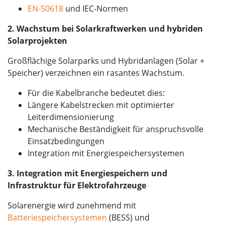
EN-50618
und IEC-Normen
2. Wachstum bei Solarkraftwerken und hybriden
Solarprojekten
Großflächige Solarparks und Hybridanlagen (Solar +
Speicher) verzeichnen ein rasantes Wachstum.
Für die Kabelbranche bedeutet dies:
Längere Kabelstrecken mit optimierter
Leiterdimensionierung
Mechanische Beständigkeit für anspruchsvolle
Einsatzbedingungen
Integration mit Energiespeichersystemen
3. Integration mit Energiespeichern und
Infrastruktur für Elektrofahrzeuge
Solarenergie wird zunehmend mit
Batteriespeichersystemen
(BESS) und