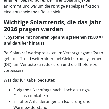
erfahren Sie, worauf es bei Ihren Solarprojekten
ankommt und warum die richtige Kabelspezifikation
eine entscheidende Rolle spielt.
Wichtige Solartrends, die das Jahr
2026 prägen werden
1. Systeme mit höheren Spannungsebenen (1500 V+
und darüber hinaus)
Bei Solarkraftwerksprojekten im Versorgungsmaßstab
geht der Trend weiterhin zu bei Gleichstromsystemen
(DC), um Verluste zu reduzieren und die Effizienz zu
verbessern.
Was das für Kabel bedeutet:
Steigende Nachfrage nach Hochleistungs-
Gleichstromkabeln
Erhöhte Anforderungen an Isolierung und
Wärmewiderstand