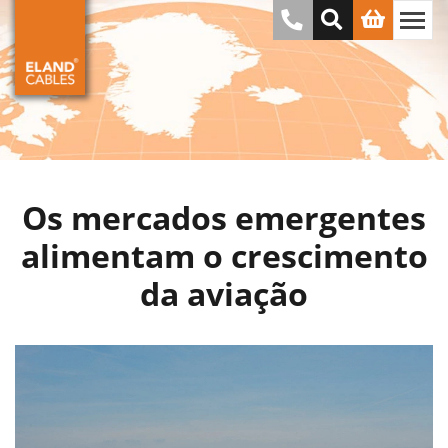
Os mercados emergentes
alimentam o crescimento
da aviação