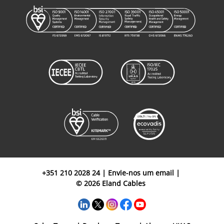
+351 210 2028 24
|
Envie-nos um email
|
© 2026 Eland Cables