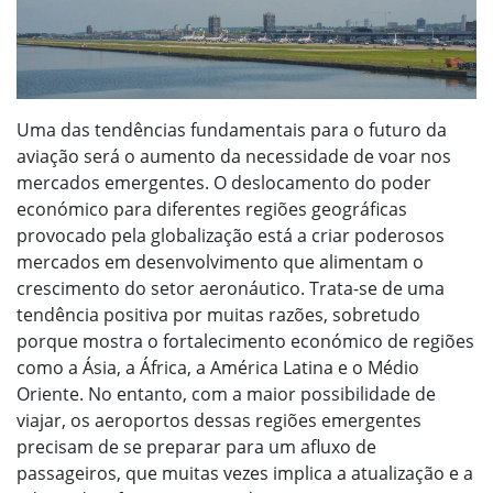
Uma das tendências fundamentais para o futuro da
aviação será o aumento da necessidade de voar nos
mercados emergentes. O deslocamento do poder
económico para diferentes regiões geográficas
provocado pela globalização está a criar poderosos
mercados em desenvolvimento que alimentam o
crescimento do setor aeronáutico. Trata-se de uma
tendência positiva por muitas razões, sobretudo
porque mostra o fortalecimento económico de regiões
como a Ásia, a África, a América Latina e o Médio
Oriente. No entanto, com a maior possibilidade de
viajar, os aeroportos dessas regiões emergentes
precisam de se preparar para um afluxo de
passageiros, que muitas vezes implica a atualização e a