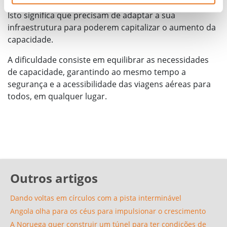
aeroporto só teria capacidade para um avião grande.
Isto significa que precisam de adaptar a sua
infraestrutura para poderem capitalizar o aumento da
capacidade.
A dificuldade consiste em equilibrar as necessidades
de capacidade, garantindo ao mesmo tempo a
segurança e a acessibilidade das viagens aéreas para
todos, em qualquer lugar.
Outros artigos
Dando voltas em círculos com a pista interminável
Angola olha para os céus para impulsionar o crescimento
A Noruega quer construir um túnel para ter condições de