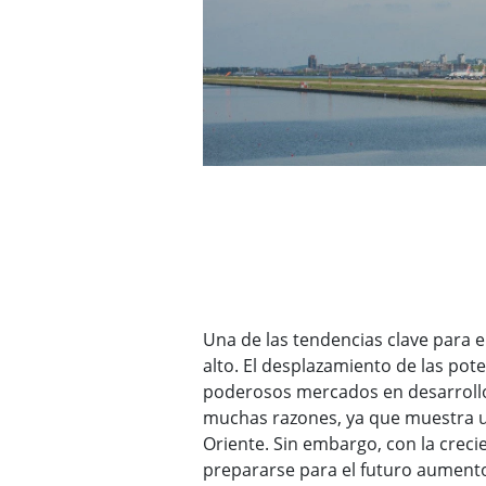
Una de las tendencias clave para e
alto. El desplazamiento de las pot
poderosos mercados en desarrollo 
muchas razones, ya que muestra un
Oriente. Sin embargo, con la creci
prepararse para el futuro aumento 