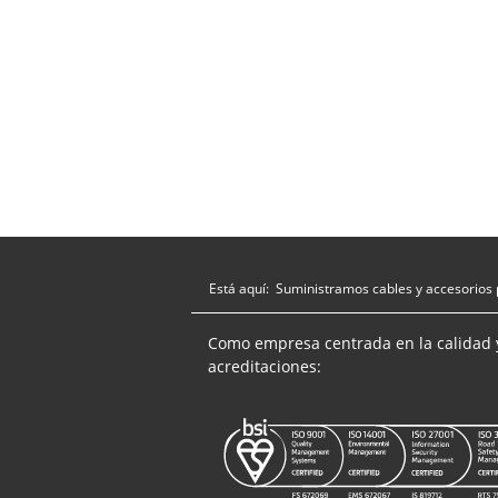
Está aquí:
Suministramos cables y accesorios 
Como empresa centrada en la calidad 
acreditaciones: