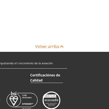
Volver arriba
ulsando el crecimiento de la aviación
Certificaciónes de
Calidad