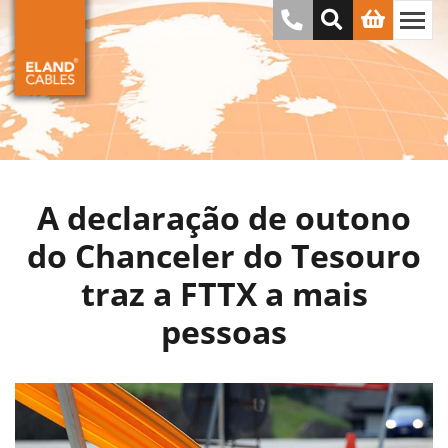
A declaração de outono
do Chanceler do Tesouro
traz a FTTX a mais
pessoas