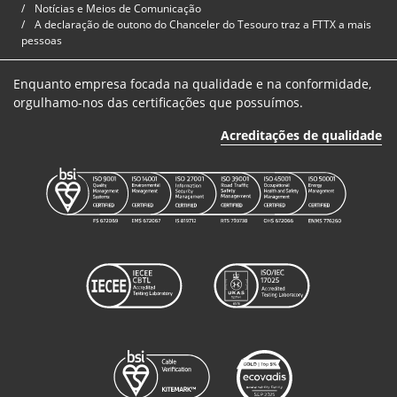
Notícias e Meios de Comunicação
A declaração de outono do Chanceler do Tesouro traz a FTTX a mais
pessoas
Enquanto empresa focada na qualidade e na conformidade,
orgulhamo-nos das certificações que possuímos.
Acreditações de qualidade