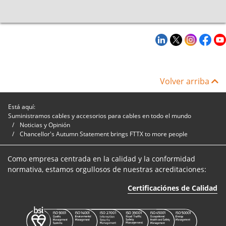
Volver arriba
Está aquí:
Suministramos cables y accesorios para cables en todo el mundo
Noticias y Opinión
Chancellor's Autumn Statement brings FTTX to more people
Como empresa centrada en la calidad y la conformidad
normativa, estamos orgullosos de nuestras acreditaciones:
Certificaciónes de Calidad