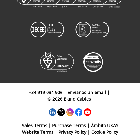
+34 919 034 906
|
Envianos un email
|
© 2026 Eland Cables
Sales Terms
|
Purchase Terms
|
Ámbito UKAS
Website Terms
|
Privacy Policy
|
Cookie Policy