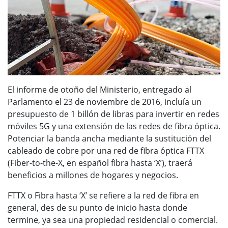
El informe de otoño del Ministerio, entregado al
Parlamento el 23 de noviembre de 2016, incluía un
presupuesto de 1 billón de libras para invertir en redes
móviles 5G y una extensión de las redes de fibra óptica.
Potenciar la banda ancha mediante la sustitución del
cableado de cobre por una red de fibra óptica FTTX
(Fiber-to-the-X, en español fibra hasta ‘X’), traerá
beneficios a millones de hogares y negocios.
FTTX o Fibra hasta ‘X’ se refiere a la red de fibra en
general, des de su punto de inicio hasta donde
termine, ya sea una propiedad residencial o comercial.