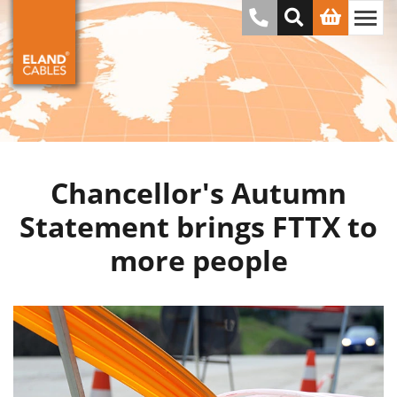
Chancellor's Autumn
Statement brings FTTX to
more people