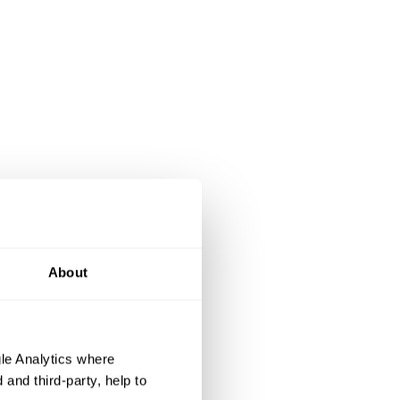
About
le Analytics where
and third-party, help to