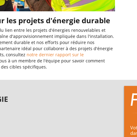
r les projets d'énergie durable
 lien entre les projets d'énergies renouvelables et
haîne d'approvisionnement impliquée dans l'installation.
ment durable et nos efforts pour réduire nos
artenaire idéal pour collaborer à des projets d'énergie
rts, consultez
notre dernier rapport sur le
ous à un membre de l'équipe pour savoir comment
 des cibles spécifiques.
IE
Vot
dan