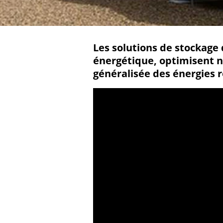
Les solutions de stockage
énergétique, optimisent n
généralisée des énergies 