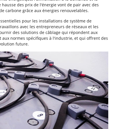
 hausse des prix de l'énergie vont de pair avec des
 de carbone grâce aux énergies renouvelables.
essentielles pour les installations de système de
travaillons avec les entrepreneurs de réseaux et les
 fournir des solutions de câblage qui répondent aux
 aux normes spécifiques à l'industrie, et qui offrent des
olution future.