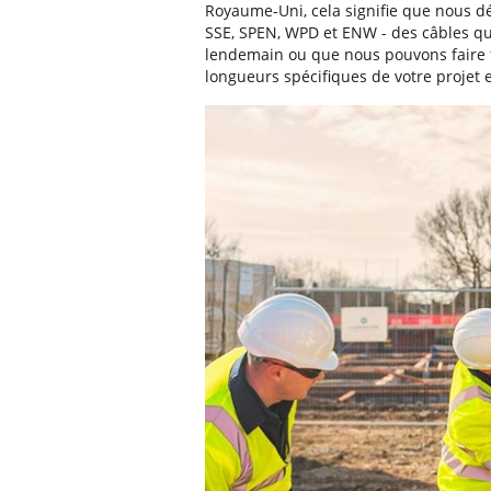
Royaume-Uni, cela signifie que nous 
SSE, SPEN, WPD et ENW - des câbles qu
lendemain ou que nous pouvons faire f
longueurs spécifiques de votre projet et