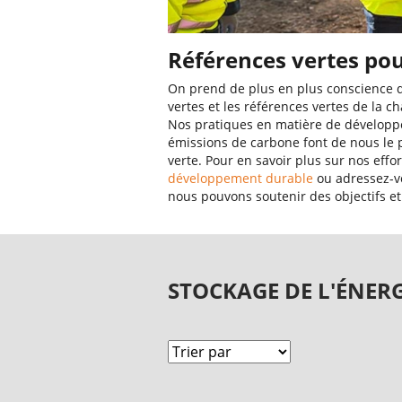
Références vertes pou
On prend de plus en plus conscience du
vertes et les références vertes de la c
Nos pratiques en matière de développe
émissions de carbone font de nous le p
verte. Pour en savoir plus sur nos effo
développement durable
ou adressez-v
nous pouvons soutenir des objectifs et
STOCKAGE DE L'ÉNERG