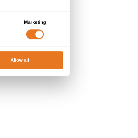
Marketing
Allow all