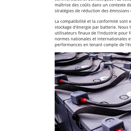
maîtrise des coûts dans un contexte de
stratégies de réduction des émissions
La compatibilité et la conformité sont 
stockage d'énergie par batterie. Nous 
utilisateurs finaux de l'industrie pour
normes nationales et internationales et
performances en tenant compte de l'év