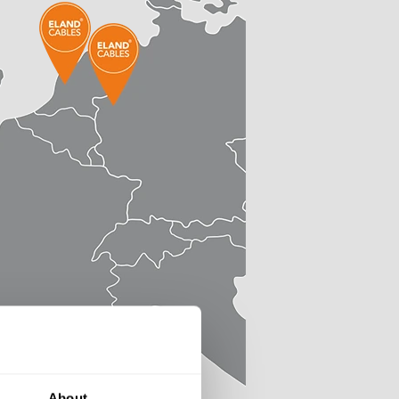
About