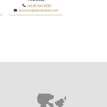
+44 20 7241 8730
accounts@elandcables.com