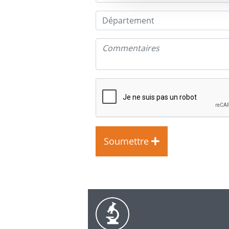
Soumettre