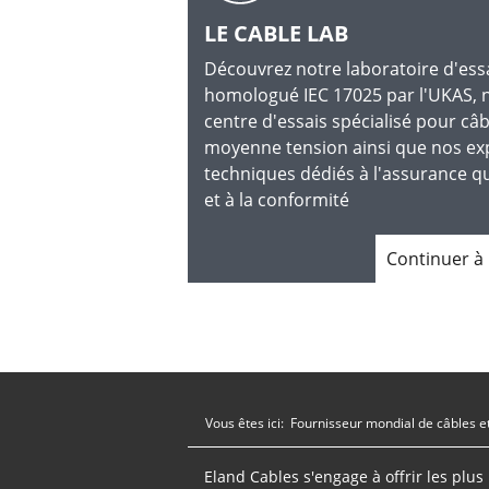
LE CABLE LAB
Découvrez notre laboratoire d'ess
homologué IEC 17025 par l'UKAS, 
centre d'essais spécialisé pour câb
moyenne tension ainsi que nos ex
techniques dédiés à l'assurance qu
et à la conformité
Continuer à 
Vous êtes ici:
Fournisseur mondial de câbles e
Eland Cables s'engage à offrir les plu