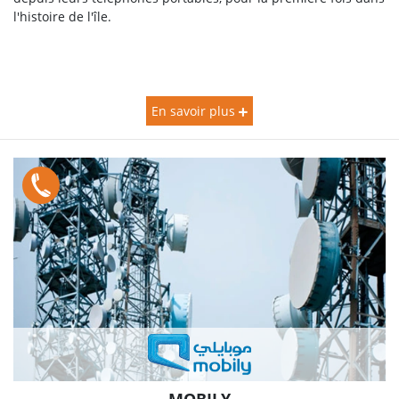
l'histoire de l'île.
En savoir plus
MOBILY