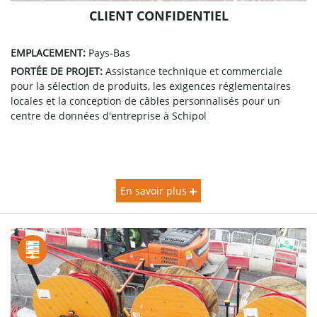
CLIENT CONFIDENTIEL
EMPLACEMENT:
Pays-Bas
PORTÉE DE PROJET:
Assistance technique et commerciale
pour la sélection de produits, les exigences réglementaires
locales et la conception de câbles personnalisés pour un
centre de données d'entreprise à Schipol
En savoir plus