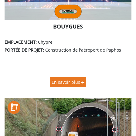
BOUYGUES
EMPLACEMENT:
Chypre
PORTÉE DE PROJET:
Construction de l'aéroport de Paphos
En savoir plus