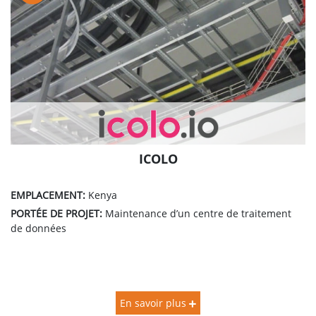
ICOLO
EMPLACEMENT:
Kenya
PORTÉE DE PROJET:
Maintenance d’un centre de traitement
de données
En savoir plus