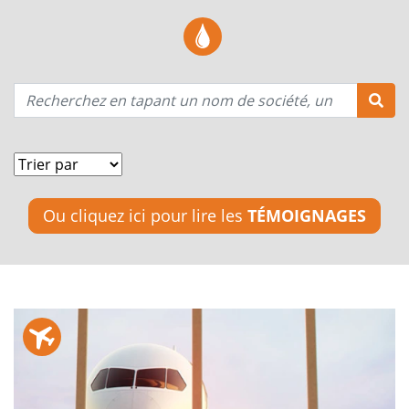
Ou cliquez ici pour lire les
TÉMOIGNAGES