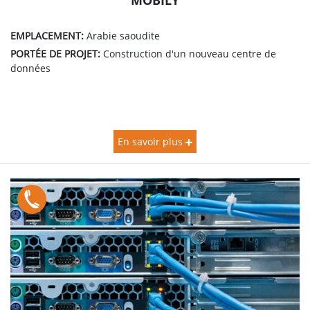
EMPLACEMENT:
Arabie saoudite
PORTÉE DE PROJET:
Construction d'un nouveau centre de
données
En savoir plus