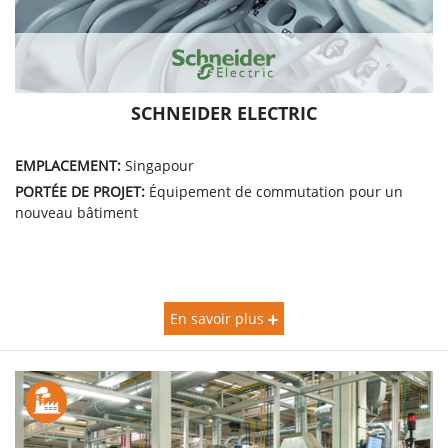
SCHNEIDER ELECTRIC
EMPLACEMENT:
Singapour
PORTÉE DE PROJET:
Équipement de commutation pour un
nouveau bâtiment
En savoir plus