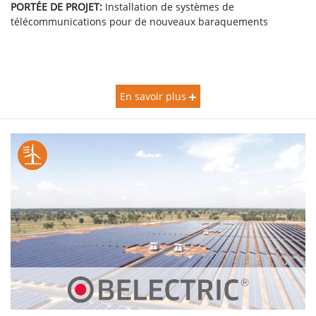
PORTÉE DE PROJET:
Installation de systèmes de
télécommunications pour de nouveaux baraquements
En savoir plus