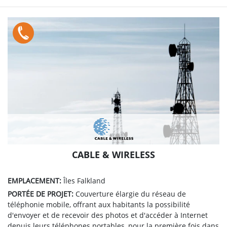
CABLE & WIRELESS
EMPLACEMENT:
Îles Falkland
PORTÉE DE PROJET:
Couverture élargie du réseau de
téléphonie mobile, offrant aux habitants la possibilité
d'envoyer et de recevoir des photos et d'accéder à Internet
depuis leurs téléphones portables, pour la première fois dans