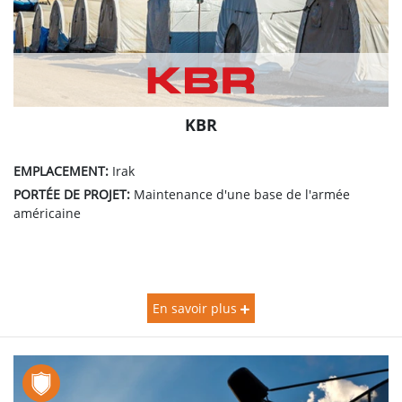
KBR
EMPLACEMENT:
Irak
PORTÉE DE PROJET:
Maintenance d'une base de l'armée
américaine
En savoir plus