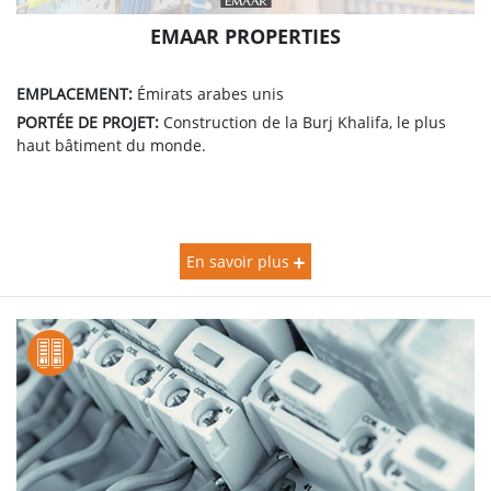
EMAAR PROPERTIES
EMPLACEMENT:
Émirats arabes unis
PORTÉE DE PROJET:
Construction de la Burj Khalifa, le plus
haut bâtiment du monde.
En savoir plus