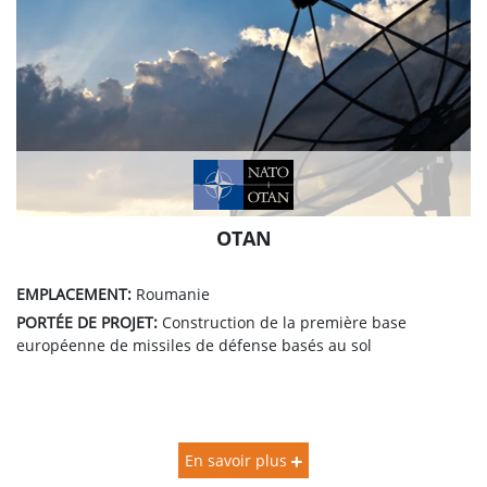
OTAN
EMPLACEMENT:
Roumanie
PORTÉE DE PROJET:
Construction de la première base
européenne de missiles de défense basés au sol
En savoir plus