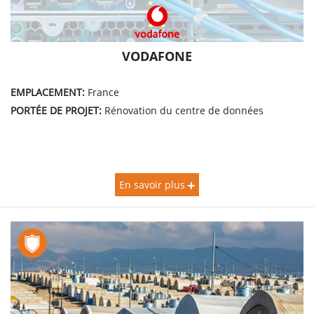
VODAFONE
EMPLACEMENT:
France
PORTÉE DE PROJET:
Rénovation du centre de données
En savoir plus