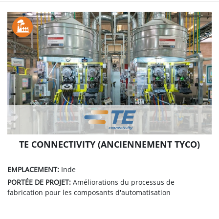
TE CONNECTIVITY (ANCIENNEMENT TYCO)
EMPLACEMENT:
Inde
PORTÉE DE PROJET:
Améliorations du processus de
fabrication pour les composants d'automatisation