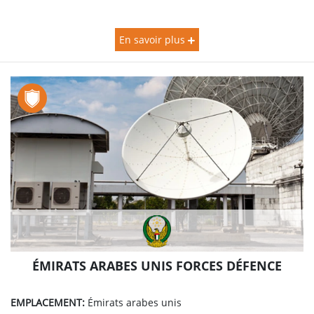
En savoir plus
ÉMIRATS ARABES UNIS FORCES DÉFENCE
EMPLACEMENT:
Émirats arabes unis