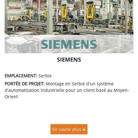
SIEMENS
EMPLACEMENT:
Serbie
PORTÉE DE PROJET:
Montage en Serbie d'un système
d'automatisation industrielle pour un client basé au Moyen-
Orient
En savoir plus