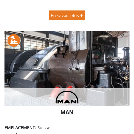
En savoir plus
MAN
EMPLACEMENT:
Suisse