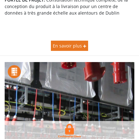
conception du produit à la livraison pour un centre de
données à très grande échelle aux alentours de Dublin
En savoir plus