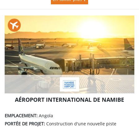
AÉROPORT INTERNATIONAL DE NAMIBE
EMPLACEMENT:
Angola
PORTÉE DE PROJET:
Construction d'une nouvelle piste