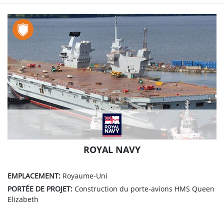
ROYAL NAVY
EMPLACEMENT:
Royaume-Uni
PORTÉE DE PROJET:
Construction du porte-avions HMS Queen
Elizabeth