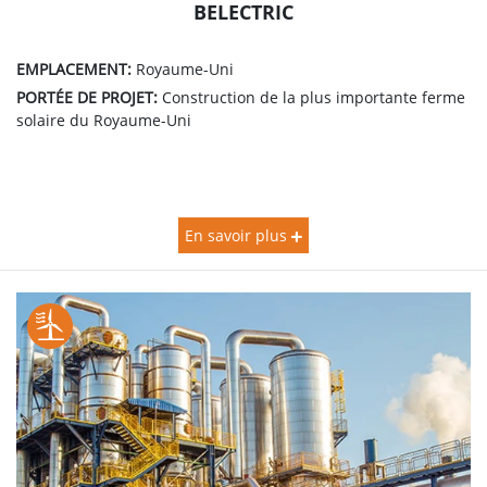
BELECTRIC
EMPLACEMENT:
Royaume-Uni
PORTÉE DE PROJET:
Construction de la plus importante ferme
solaire du Royaume-Uni
En savoir plus