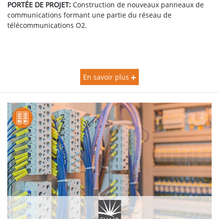
PORTÉE DE PROJET:
Construction de nouveaux panneaux de
communications formant une partie du réseau de
télécommunications O2.
En savoir plus