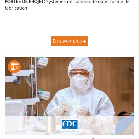
PORTÉE DE PROJET:
Systèmes de commande dans l'usine de
fabrication
En savoir plus