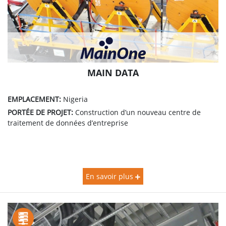
MAIN DATA
EMPLACEMENT:
Nigeria
PORTÉE DE PROJET:
Construction d’un nouveau centre de
traitement de données d’entreprise
En savoir plus