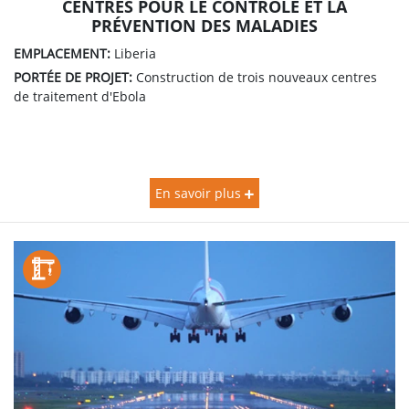
CENTRES POUR LE CONTRÔLE ET LA
PRÉVENTION DES MALADIES
EMPLACEMENT:
Liberia
PORTÉE DE PROJET:
Construction de trois nouveaux centres
de traitement d'Ebola
En savoir plus