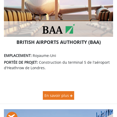
BRITISH AIRPORTS AUTHORITY (BAA)
EMPLACEMENT:
Royaume-Uni
PORTÉE DE PROJET:
Construction du terminal 5 de l'aéroport
d'Heathrow de Londres.
En savoir plus