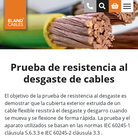
Prueba de resistencia al
desgaste de cables
El objetivo de la prueba de resistencia al desgaste es
demostrar que la cubierta exterior extruida de un
cable flexible resistirá el desgaste y desgarro cuando
se mueva y se flexione de forma rápida. La prueba y el
aparato utilizados se basan en las normas IEC 60245-1
cláusula 5.6.3.3 e IEC 60245-2 cláusula 3.3 .