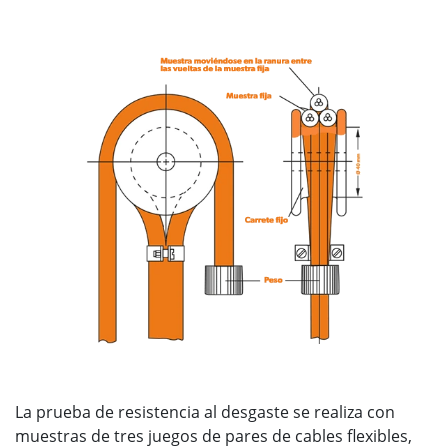
La prueba de resistencia al desgaste se realiza con
muestras de tres juegos de pares de cables flexibles,