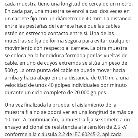
cada muestra tiene una longitud de cerca de un metro.
En cada par, una muestra se enrolla casi dos veces en
un carrete fijo con un diámetro de 40 mm. La distancia
entre las pestañas del carrete hace que las cables
estén en estrecho contacto entre sí. Una de las
muestras se fija de forma segura para evitar cualquier
movimiento con respecto al carrete. La otra muestra
se coloca en la hendidura formada por las vueltas de
cable, en uno de cuyos extremos se sitúa un peso de
500 g. La otra punta del cable se puede mover hacia
arriba y hacia abajo en una distancia de 0,10 m, a una
velocidad de unos 40 golpes individuales por minuto
durante un ciclo completo de 20.000 golpes.
Una vez finalizada la prueba, el aislamiento de la
muestra fija no se podrá ver en una longitud de más de
10 mm. A continuación, la muestra fija se somete a un
ensayo adicional de resistencia a la tensión de 2,5 kV
conforme a la cláusula 2.2 de IEC 60245-2, aplicada