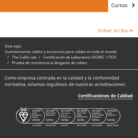
Cursos
Volver arriba
Está aquí:
Suministramos cables y accesorios para cables en todo el mundo
The Cable Lab
Certificación de Laboratorio ISO/IEC 17025
Prueba de resistencia al desgaste de cables
Como empresa centrada en la calidad y la conformidad
normativa, estamos orgullosos de nuestras acreditaciones:
Certificaciónes de Calidad