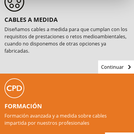
CABLES A MEDIDA
Diseñamos cables a medida para que cumplan con los
requisitos de prestaciones o retos medioambientales,
cuando no disponemos de otras opciones ya
fabricadas.
Continuar
FORMACIÓN
Formación avanzada y a medida sobre cables
impartida por nuestros profesionales