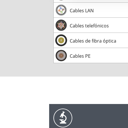
Cables LAN
Cables telefónicos
Cables de fibra óptica
Cables PE