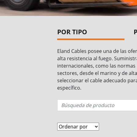
POR TIPO
Eland Cables posee una de las ofer
alta resistencia al fuego. Sumini
internacionales, como las normas
sectores, desde el marino y de alt
seleccionar el cable adecuado par
específico.