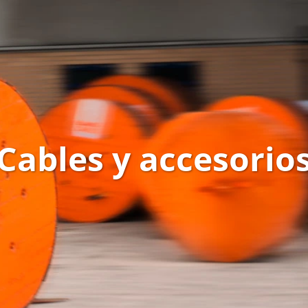
Cables y accesorio