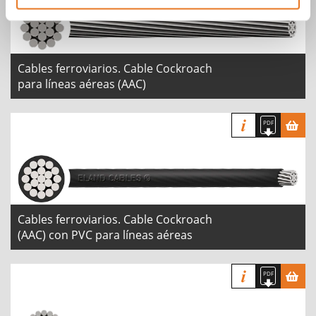
Cables ferroviarios. Cable Cockroach
para líneas aéreas (AAC)
Cables ferroviarios. Cable Cockroach
(AAC) con PVC para líneas aéreas