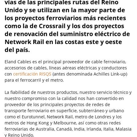
vías de las principales rutas del Reino
Unido y se utilizan en la mayor parte de
los proyectos ferroviarios más recientes
como la de Crossrail y los dos proyectos
de renovación del suministro eléctrico de
Network Rail en las costas este y oeste
del país.
Eland Cables es el principal proveedor de cable ferroviario,
accesorios de cables, líneas aéreas eléctricas y conductores
con
certificación RISQS
(antes denominada Achilles Link-up)
para el ferrocarril y el metro.
La fiabilidad de nuestros productos, nuestro servicio técnico y
nuestro comp
romiso con la calidad nos han convertido en
proveedor de los principales proyectos de redes de
transporte ferroviario en superficie, subterráneo y urbano
como el Eurotunnel, Network Rail, metro de Londres y los
metros de Hong Kong y Melbourne, así como otras redes
ferroviarias de Australia, Canadá, India, Irlanda, Italia, Malasia
y Reino Unido.