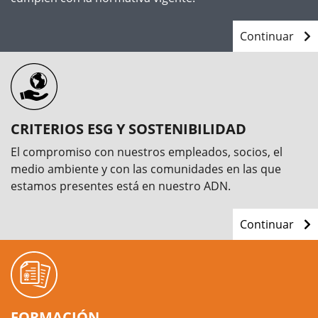
Continuar
CRITERIOS ESG Y SOSTENIBILIDAD
El compromiso con nuestros empleados, socios, el
medio ambiente y con las comunidades en las que
estamos presentes está en nuestro ADN.
Continuar
FORMACIÓN