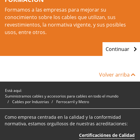
Formamos a las empresas para mejorar su
conocimiento sobre los cables que utilizan, sus
revestimientos, la normativa vigente, y sus posibles
usos, entre otros.
Continuar
Volver arriba
Está aquí:
Suministramos cables y accesorios para cables en todo el mundo
Cables por Industrias
Ferrocarril y Metro
Como empresa centrada en la calidad y la conformidad
normativa, estamos orgullosos de nuestras acreditaciones:
Certificaciónes de Calidad