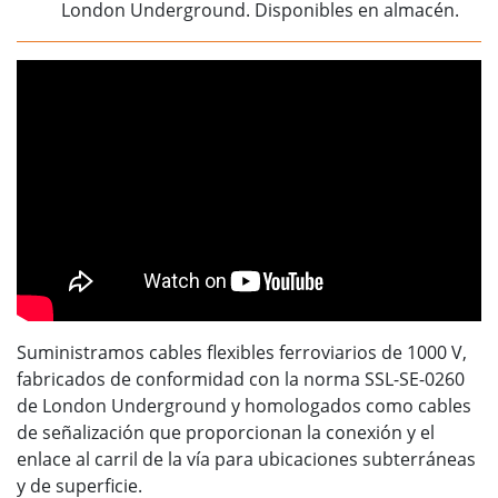
London Underground. Disponibles en almacén.
Suministramos cables flexibles ferroviarios de 1000 V,
fabricados de conformidad con la norma SSL-SE-0260
de London Underground y homologados como cables
de señalización que proporcionan la conexión y el
enlace al carril de la vía para ubicaciones subterráneas
y de superficie.