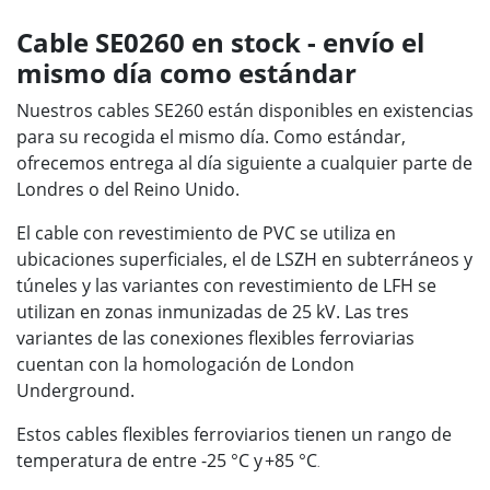
Cable SE0260 en stock - envío el
mismo día como estándar
Nuestros cables SE260 están disponibles en existencias
para su recogida el mismo día. Como estándar,
ofrecemos entrega al día siguiente a cualquier parte de
Londres o del Reino Unido.
El cable con revestimiento de PVC se utiliza en
ubicaciones superficiales, el de LSZH en subterráneos y
túneles y las variantes con revestimiento de LFH se
utilizan en zonas inmunizadas de 25 kV. Las tres
variantes de las conexiones flexibles ferroviarias
cuentan con la homologación de London
Underground.
Estos cables flexibles ferroviarios tienen un rango de
temperatura de entre -25
°
C y
+85 °C
.