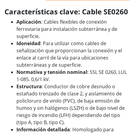
Características clave: Cable SE0260
Aplicación
: Cables flexibles de conexión
ferroviaria para instalación subterránea y de
superficie.
Idoneidad
: Para utilizar como cables de
señalización que proporcionan la conexión y el
enlace al carril de la vía para ubicaciones
subterráneas y de superficie.
Normativa y tensión nominal
: SSL SE 0260, LUL
1-085. 0,6/1 kV.
Estructura
: Conductor de cobre desnudo o
estañado trenzado de clase 2, y aislamiento de
policloruro de vinilo (PVC), de baja emisión de
humos y sin halógenos (LSZH) o de bajo nivel de
riesgo de incendio (LFH) dependiendo del tipo
(tipo A, tipo B, tipo C).
Información detallada
: Homologado para