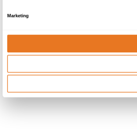
Marketing