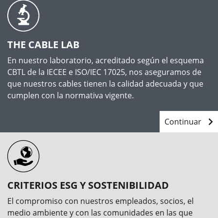
THE CABLE LAB
En nuestro laboratorio, acreditado según el esquema
CBTL de la IECEE e ISO/IEC 17025, nos aseguramos de
que nuestros cables tienen la calidad adecuada y que
cumplen con la normativa vigente.
Continuar
CRITERIOS ESG Y SOSTENIBILIDAD
El compromiso con nuestros empleados, socios, el
medio ambiente y con las comunidades en las que