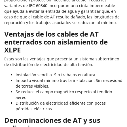
variantes de IEC 60840 incorporan una cinta impermeable
que ayuda a evitar la entrada de agua y garantizar que, en
caso de que el cable de AT resulte dañado, las longitudes de
reparación y los trabajos asociados se reduzcan al mínimo.
Ventajas de los cables de AT
enterrados con aislamiento de
XLPE
Estas son las ventajas que presenta un sistema subterráneo
de distribución de electricidad de alta tensión:
Instalación sencilla. Sin trabajos en altura.
Impacto visual mínimo tras la instalación. Sin necesidad
de torres visibles.
Se reduce el campo magnético respecto al tendido
aéreo.
Distribución de electricidad eficiente con pocas
pérdidas eléctricas
Denominaciones de AT y sus