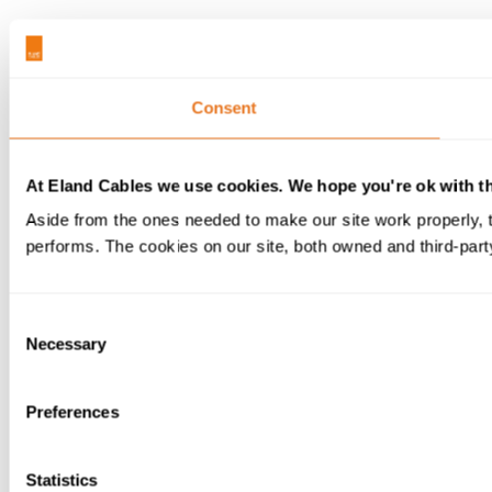
Consent
At Eland Cables we use cookies. We hope you're ok with th
Aside from the ones needed to make our site work properly,
performs. The cookies on our site, both owned and third-party
Consent
Necessary
Selection
Preferences
Statistics