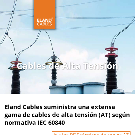
Cables de Alta Tensión
Eland Cables suministra una extensa
gama de cables de alta tensión (AT) según
normativa IEC 60840