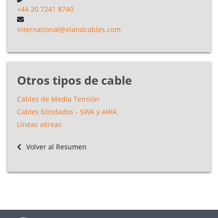
+44 20 7241 8740
international@elandcables.com
Otros tipos de cable
Cables de Media Tensión
Cables blindados - SWA y AWA
Líneas aéreas
Volver al Resumen