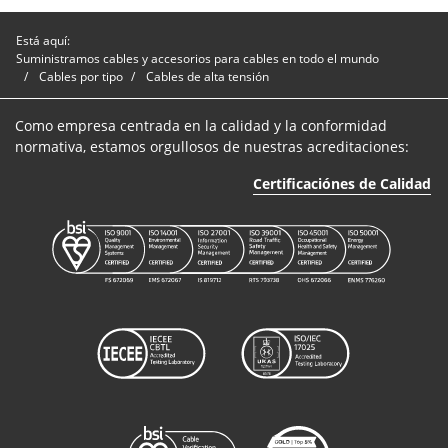
Está aquí:
Suministramos cables y accesorios para cables en todo el mundo
Cables por tipo
Cables de alta tensión
Como empresa centrada en la calidad y la conformidad
normativa, estamos orgullosos de nuestras acreditaciones:
Certificaciónes de Calidad