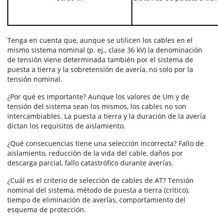
Tenga en cuenta que, aunque se utilicen los cables en el
mismo sistema nominal (p. ej., clase 36 kV) la denominación
de tensión viene determinada también por el sistema de
puesta a tierra y la sobretensión de avería, no solo por la
tensión nominal.
¿Por qué es importante? Aunque los valores de Um y de
tensión del sistema sean los mismos, los cables no son
intercambiables. La puesta a tierra y la duración de la avería
dictan los requisitos de aislamiento.
¿Qué consecuencias tiene una selección incorrecta? Fallo de
aislamiento, reducción de la vida del cable, daños por
descarga parcial, fallo catastrófico durante averías.
¿Cuál es el criterio de selección de cables de AT? Tensión
nominal del sistema, método de puesta a tierra (crítico),
tiempo de eliminación de averías, comportamiento del
esquema de protección.