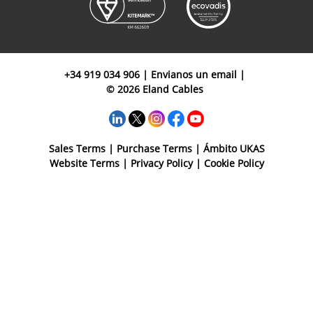
+34 919 034 906
|
Envianos un email
|
© 2026 Eland Cables
Sales Terms
|
Purchase Terms
|
Ámbito UKAS
Website Terms
|
Privacy Policy
|
Cookie Policy