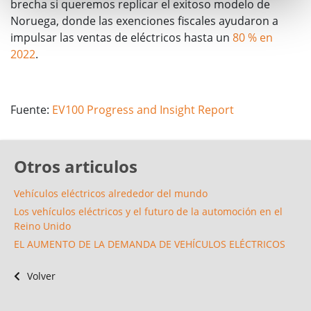
brecha si queremos replicar el exitoso modelo de
Noruega, donde las exenciones fiscales ayudaron a
impulsar las ventas de eléctricos hasta un
80 % en
2022
.
Fuente:
EV100 Progress and Insight Report
Otros articulos
Vehículos eléctricos alrededor del mundo
Los vehículos eléctricos y el futuro de la automoción en el
Reino Unido
EL AUMENTO DE LA DEMANDA DE VEHÍCULOS ELÉCTRICOS
Volver