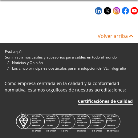
Volver arriba
Está aquí:
Suministramos cables y accesorios para cables en todo el mundo
Noticias y Opinión
Los cinco principales obstáculos para la adopción del VE: infografía
Como empresa centrada en la calidad y la conformidad
normativa, estamos orgullosos de nuestras acreditaciones:
Certificaciónes de Calidad