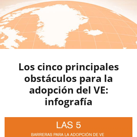
Los cinco principales
obstáculos para la
adopción del VE:
infografía