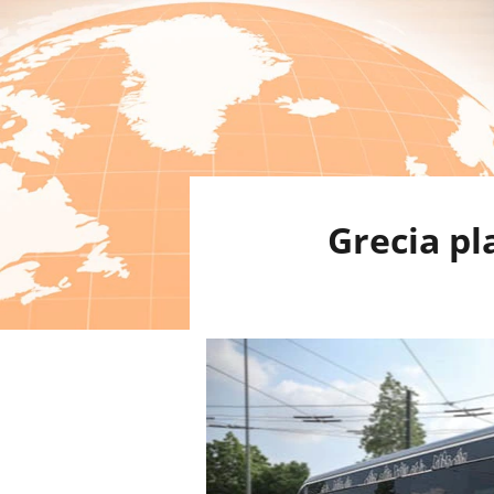
Grecia pl