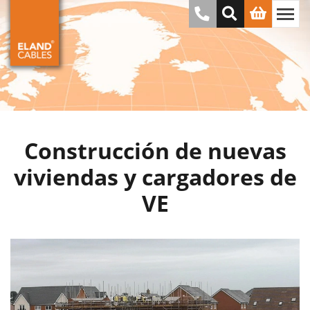
Construcción de nuevas
viviendas y cargadores de
VE