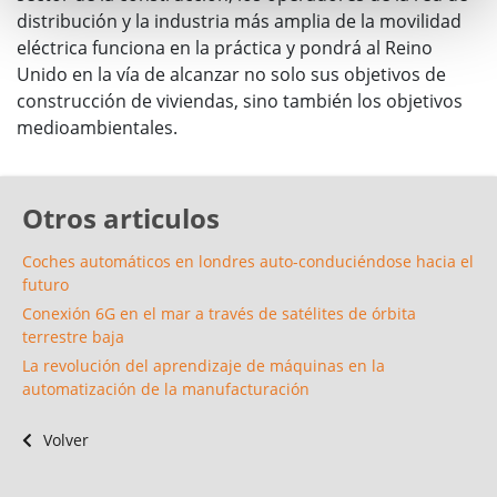
distribución y la industria más amplia de la movilidad
eléctrica funciona en la práctica y pondrá al Reino
Unido en la vía de alcanzar no solo sus objetivos de
construcción de viviendas, sino también los objetivos
medioambientales.
Otros articulos
Coches automáticos en londres auto-conduciéndose hacia el
futuro
Conexión 6G en el mar a través de satélites de órbita
terrestre baja
La revolución del aprendizaje de máquinas en la
automatización de la manufacturación
Volver