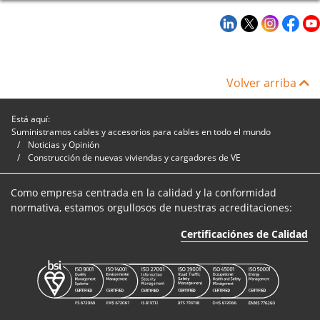
Volver arriba
Está aquí:
Suministramos cables y accesorios para cables en todo el mundo
Noticias y Opinión
Construcción de nuevas viviendas y cargadores de VE
Como empresa centrada en la calidad y la conformidad
normativa, estamos orgullosos de nuestras acreditaciones:
Certificaciónes de Calidad