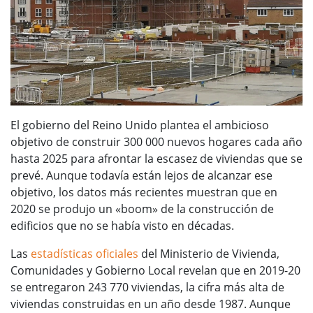
El gobierno del Reino Unido plantea el ambicioso
objetivo de construir 300 000 nuevos hogares cada año
hasta 2025 para afrontar la escasez de viviendas que se
prevé. Aunque todavía están lejos de alcanzar ese
objetivo, los datos más recientes muestran que en
2020 se produjo un «boom» de la construcción de
edificios que no se había visto en décadas.
Las
estadísticas oficiales
del Ministerio de Vivienda,
Comunidades y Gobierno Local revelan que en 2019-20
se entregaron 243 770 viviendas, la cifra más alta de
viviendas construidas en un año desde 1987. Aunque