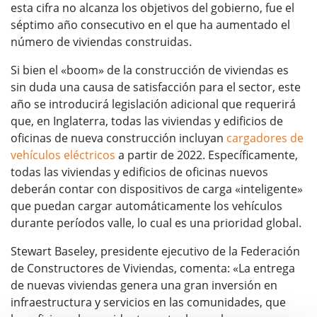
esta cifra no alcanza los objetivos del gobierno, fue el
séptimo año consecutivo en el que ha aumentado el
número de viviendas construidas.
Si bien el «boom» de la construcción de viviendas es
sin duda una causa de satisfacción para el sector, este
año se introducirá legislación adicional que requerirá
que, en Inglaterra, todas las viviendas y edificios de
oficinas de nueva construcción incluyan
cargadores de
vehículos eléctricos
a partir de 2022. Específicamente,
todas las viviendas y edificios de oficinas nuevos
deberán contar con dispositivos de carga «inteligente»
que puedan cargar automáticamente los vehículos
durante períodos valle, lo cual es una prioridad global.
Stewart Baseley, presidente ejecutivo de la Federación
de Constructores de Viviendas, comenta: «La entrega
de nuevas viviendas genera una gran inversión en
infraestructura y servicios en las comunidades, que