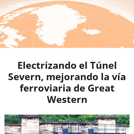
Electrizando el Túnel
Severn, mejorando la vía
ferroviaria de Great
Western