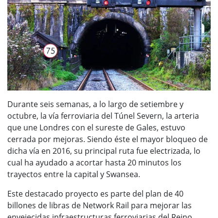
Durante seis semanas, a lo largo de setiembre y
octubre, la vía ferroviaria del Túnel Severn, la arteria
que une Londres con el sureste de Gales, estuvo
cerrada por mejoras. Siendo éste el mayor bloqueo de
dicha vía en 2016, su principal ruta fue electrizada, lo
cual ha ayudado a acortar hasta 20 minutos los
trayectos entre la capital y Swansea.
Este destacado proyecto es parte del plan de 40
billones de libras de Network Rail para mejorar las
envejecidas infraestructuras ferroviarias del Reino