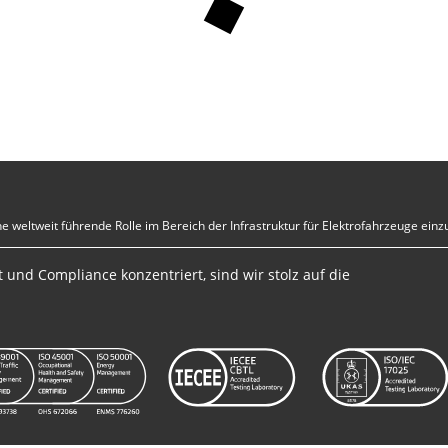
eine weltweit führende Rolle im Bereich der Infrastruktur für Elektrofahrzeuge ei
 und Compliance konzentriert, sind wir stolz auf die