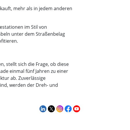
kauft, mehr als in jedem anderen
stationen im Stil von
 Kabeln unter dem Straßenbelag
itieren.
, stellt sich die Frage, ob diese
de einmal fünf Jahren zu einer
ktur ab. Zuverlässige
sind, werden der Dreh- und