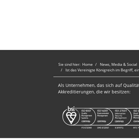
Sie sind hier:
Home
News, Media & Social
Ist das Vereinigte Königreich im Begriff, 
Als Unternehmen, das sich auf Qualität
Akkreditierungen, die wir besitzen: