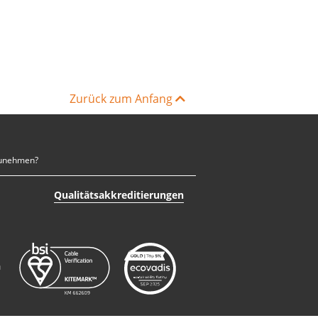
Zurück zum Anfang
nzunehmen?
Qualitätsakkreditierungen