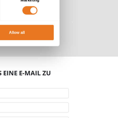
Allow all
EINE E-MAIL ZU