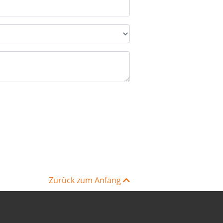
Zurück zum Anfang