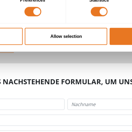
Allow selection
AS NACHSTEHENDE FORMULAR, UM UNS 