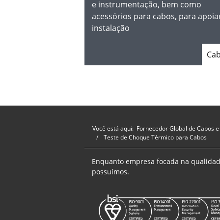
e instrumentação, bem como
acessórios para cabos, para apoi
instalação
Ca
Você está aqui:
Fornecedor Global de Cabos e
Teste de Choque Térmico para Cabos
Enquanto empresa focada na qualidade
possuímos.