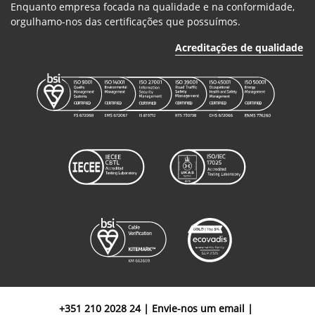
Enquanto empresa focada na qualidade e na conformidade,
orgulhamo-nos das certificações que possuímos.
Acreditações de qualidade
+351 210 2028 24
|
Envie-nos um email
|