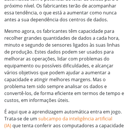
próximo nível. Os fabricantes terão de acompanhar
essa tendência, o que está a aumentar como nunca
antes a sua dependência dos centros de dados.
Mesmo agora, os fabricantes têm capacidade para
recolher grandes quantidades de dados a cada hora,
minuto e segundo de sensores ligados às suas linhas
de produção. Estes dados podem ser usados para
melhorar as operações, lidar com problemas do
equipamento ou possíveis dificuldades, e alcançar
vários objetivos que podem ajudar a aumentar a
capacidade e atingir melhores margens. Mas o
problema tem sido sempre analisar os dados e
convertê-los, de forma eficiente em termos de tempo e
custos, em informações úteis.
É aqui que a aprendizagem automática entra em jogo.
Trata-se de um
subcampo da inteligência artificial
(IA)
que tenta conferir aos computadores a capacidade