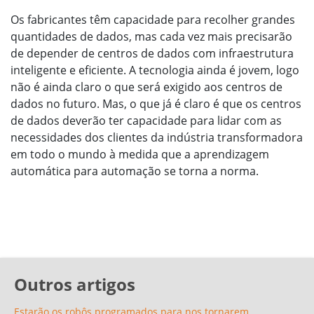
Os fabricantes têm capacidade para recolher grandes
quantidades de dados, mas cada vez mais precisarão
de depender de centros de dados com infraestrutura
inteligente e eficiente. A tecnologia ainda é jovem, logo
não é ainda claro o que será exigido aos centros de
dados no futuro. Mas, o que já é claro é que os centros
de dados deverão ter capacidade para lidar com as
necessidades dos clientes da indústria transformadora
em todo o mundo à medida que a aprendizagem
automática para automação se torna a norma.
Outros artigos
Estarão os robôs programados para nos tornarem