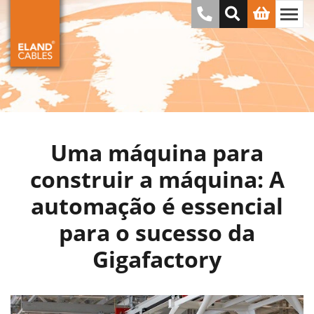
Uma máquina para
construir a máquina: A
automação é essencial
para o sucesso da
Gigafactory