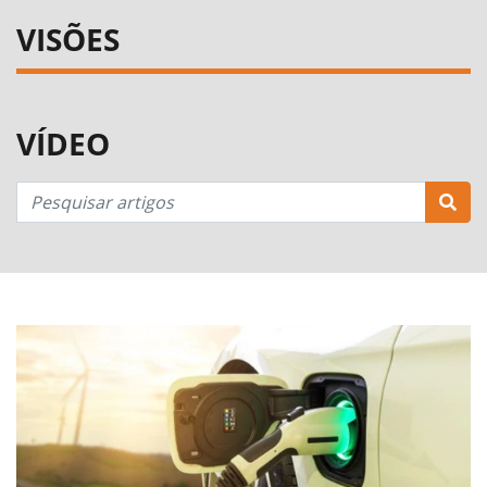
VISÕES
VÍDEO