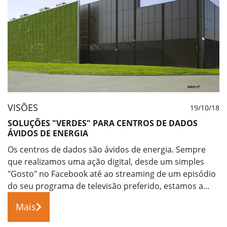
VISÕES
19/10/18
SOLUÇÕES "VERDES" PARA CENTROS DE DADOS
ÁVIDOS DE ENERGIA
Os centros de dados são ávidos de energia. Sempre
que realizamos uma ação digital, desde um simples
"Gosto" no Facebook até ao streaming de um episódio
do seu programa de televisão preferido, estamos a...
Mais