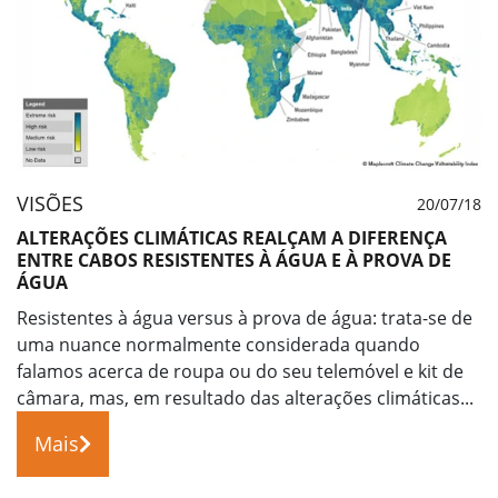
VISÕES
20/07/18
ALTERAÇÕES CLIMÁTICAS REALÇAM A DIFERENÇA
ENTRE CABOS RESISTENTES À ÁGUA E À PROVA DE
ÁGUA
Resistentes à água versus à prova de água: trata-se de
uma nuance normalmente considerada quando
falamos acerca de roupa ou do seu telemóvel e kit de
câmara, mas, em resultado das alterações climáticas...
Mais