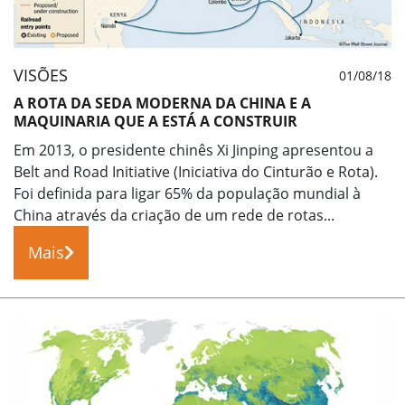
VISÕES
01/08/18
A ROTA DA SEDA MODERNA DA CHINA E A
MAQUINARIA QUE A ESTÁ A CONSTRUIR
Em 2013, o presidente chinês Xi Jinping apresentou a
Belt and Road Initiative (Iniciativa do Cinturão e Rota).
Foi definida para ligar 65% da população mundial à
China através da criação de um rede de rotas...
Mais