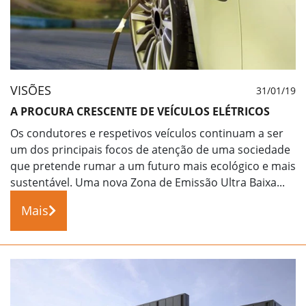
VISÕES
31/01/19
A PROCURA CRESCENTE DE VEÍCULOS ELÉTRICOS
Os condutores e respetivos veículos continuam a ser
um dos principais focos de atenção de uma sociedade
que pretende rumar a um futuro mais ecológico e mais
sustentável. Uma nova Zona de Emissão Ultra Baixa...
Mais