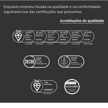
Enquanto empresa focada na qualidade e na conformidade,
orgulhamo-nos das certificações que possuímos.
Acreditações de qualidade