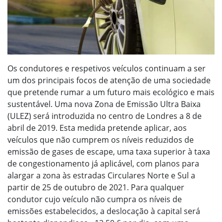
Os condutores e respetivos veículos continuam a ser
um dos principais focos de atenção de uma sociedade
que pretende rumar a um futuro mais ecológico e mais
sustentável. Uma nova Zona de Emissão Ultra Baixa
(ULEZ) será introduzida no centro de Londres a 8 de
abril de 2019. Esta medida pretende aplicar, aos
veículos que não cumprem os níveis reduzidos de
emissão de gases de escape, uma taxa superior à taxa
de congestionamento já aplicável, com planos para
alargar a zona às estradas Circulares Norte e Sul a
partir de 25 de outubro de 2021. Para qualquer
condutor cujo veículo não cumpra os níveis de
emissões estabelecidos, a deslocação à capital será