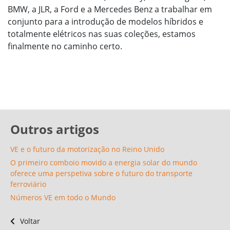
BMW, a JLR, a Ford e a Mercedes Benz a trabalhar em
conjunto para a introdução de modelos híbridos e
totalmente elétricos nas suas coleções, estamos
finalmente no caminho certo.
Outros artigos
VE e o futuro da motorização no Reino Unido
O primeiro comboio movido a energia solar do mundo
oferece uma perspetiva sobre o futuro do transporte
ferroviário
Números VE em todo o Mundo
Voltar