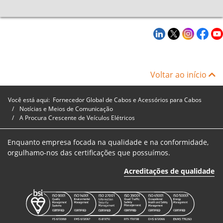
Voltar ao início
Você está aqui:
Fornecedor Global de Cabos e Acessórios para Cabos
Notícias e Meios de Comunicação
A Procura Crescente de Veículos Elétricos
Enquanto empresa focada na qualidade e na conformidade,
orgulhamo-nos das certificações que possuímos.
Acreditações de qualidade