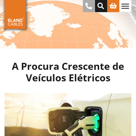
A Procura Crescente de
Veículos Elétricos