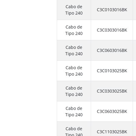
Cabo de
C3C0103016BK
Tipo 240
Cabo de
C3C0303016BK
Tipo 240
Cabo de
C3C0603016BK
Tipo 240
Cabo de
C3C0103025BK
Tipo 240
Cabo de
C3C0303025BK
Tipo 240
Cabo de
C3C0603025BK
Tipo 240
Cabo de
C3C1103025BK
Tipo 240