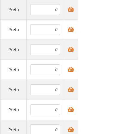
Preto
Preto
Preto
Preto
Preto
Preto
Preto