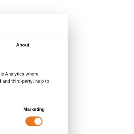
About
le Analytics where
and third-party, help to
Marketing