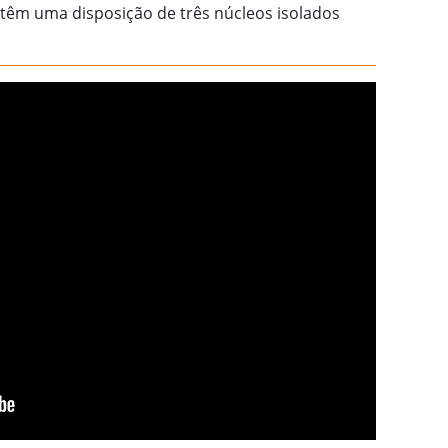
 têm uma disposição de três núcleos isolados