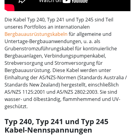
Die Kabel Typ 240, Typ 241 und Typ 245 sind Teil
unseres Portfolios an internationalen
Bergbauausrüstungskabeln
für allgemeine und
Untertage-Bergbauanwendungen, u. a. als
Grubenstromzuführungskabel für kontinuierliche
Bergbauanlagen, Verbindungspumpenkabel,
Strebversorgung und Stromversorgung für
Bergbauausrüstung. Diese Kabel werden unter
Einhaltung der AS/NZS-Normen (Standards Australia /
Standards New Zealand) hergestellt, einschließlich
AS/NZS 1125:2001 und AS/NZS 2802:2003. Sie sind
wasser- und ölbeständig, flammhemmend und UV-
geschützt.
Typ 240, Typ 241 und Typ 245
Kabel-Nennspannungen