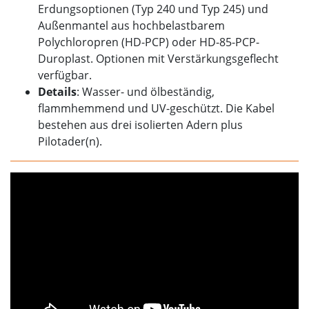
Erdungsoptionen (Typ 240 und Typ 245) und
Außenmantel aus hochbelastbarem
Polychloropren (HD-PCP) oder HD-85-PCP-
Duroplast. Optionen mit Verstärkungsgeflecht
verfügbar.
Details
: Wasser- und ölbeständig,
flammhemmend und UV-geschützt. Die Kabel
bestehen aus drei isolierten Adern plus
Pilotader(n).