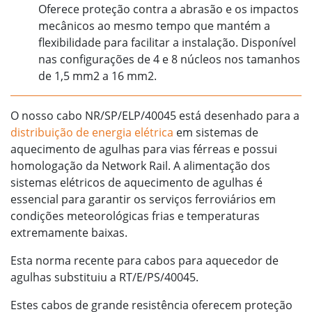
Oferece proteção contra a abrasão e os impactos
mecânicos ao mesmo tempo que mantém a
flexibilidade para facilitar a instalação. Disponível
nas configurações de 4 e 8 núcleos nos tamanhos
de 1,5 mm2 a 16 mm2.
O nosso cabo NR/SP/ELP/40045 está desenhado para a
distribuição de energia elétrica
em sistemas de
aquecimento de agulhas para vias férreas e possui
homologação da Network Rail. A alimentação dos
sistemas elétricos de aquecimento de agulhas é
essencial para garantir os serviços ferroviários em
condições meteorológicas frias e temperaturas
extremamente baixas.
Esta norma recente para cabos para aquecedor de
agulhas substituiu a RT/E/PS/40045.
Estes cabos de grande resistência oferecem proteção