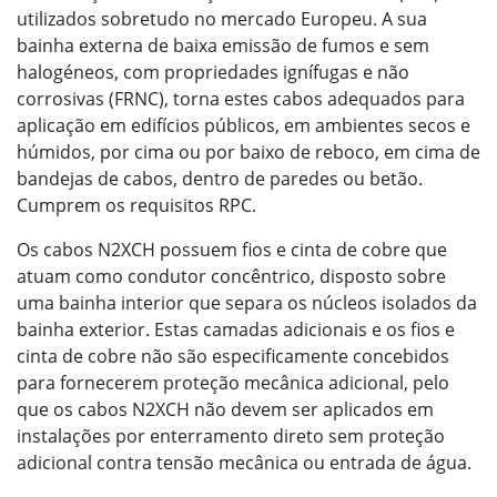
utilizados sobretudo no mercado Europeu. A sua
bainha externa de baixa emissão de fumos e sem
halogéneos, com propriedades ignífugas e não
corrosivas (FRNC), torna estes cabos adequados para
aplicação em edifícios públicos, em ambientes secos e
húmidos, por cima ou por baixo de reboco, em cima de
bandejas de cabos, dentro de paredes ou betão.
Cumprem os requisitos RPC.
Os cabos N2XCH possuem fios e cinta de cobre que
atuam como condutor concêntrico, disposto sobre
uma bainha interior que separa os núcleos isolados da
bainha exterior. Estas camadas adicionais e os fios e
cinta de cobre não são especificamente concebidos
para fornecerem proteção mecânica adicional, pelo
que os cabos N2XCH não devem ser aplicados em
instalações por enterramento direto sem proteção
adicional contra tensão mecânica ou entrada de água.