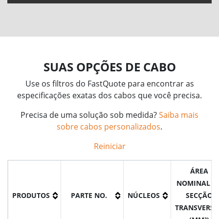
SUAS OPÇÕES DE CABO
Use os filtros do FastQuote para encontrar as
especificações exatas dos cabos que você precisa.
Precisa de uma solução sob medida?
Saiba mais
sobre cabos personalizados
.
Reiniciar
ÁREA
NOMINAL D
PRODUTOS
PARTE NO.
NÚCLEOS
SECÇÃO
TRANSVERSA