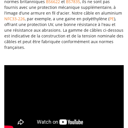
normes britanniques
BS6622
et
BS7835
, ils ne sont pas
fournis avec une protection mécanique supplémentaire, à
l’image d’une armure en fil d'acier. Notre câble en aluminium
NFC33-226
, par exemple, a une gaine en polyéthylène (
PE
),
offrant une protection UV, une bonne résistance à l'eau et
une résistance aux abrasions. La gamme de câbles ci-dessous
est indicative de la construction et de la tension nominale des
câbles et peut être fabriquée conformément aux normes
françaises.