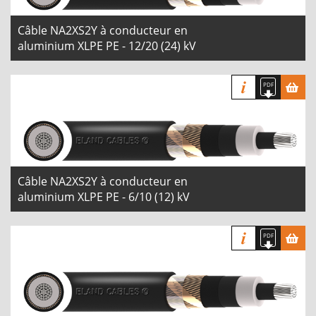
Câble NA2XS2Y à conducteur en
aluminium XLPE PE - 12/20 (24) kV
Câble NA2XS2Y à conducteur en
aluminium XLPE PE - 6/10 (12) kV