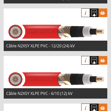
Câble N2XSY XLPE PVC - 12/20 (24) kV
Câble N2XSY XLPE PVC - 6/10 (12) kV