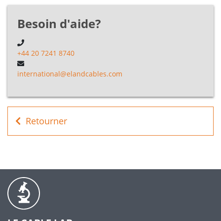
Besoin d'aide?
+44 20 7241 8740
international@elandcables.com
Retourner