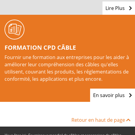
Lire Plus
FORMATION CPD CÂBLE
Fournir une formation aux entreprises pour les aider à
améliorer leur compréhension des câbles qu'elles
utilisent, couvrant les produits, les réglementations de
conformité, les applications et plus encore.
En savoir plus
Retour en haut de page