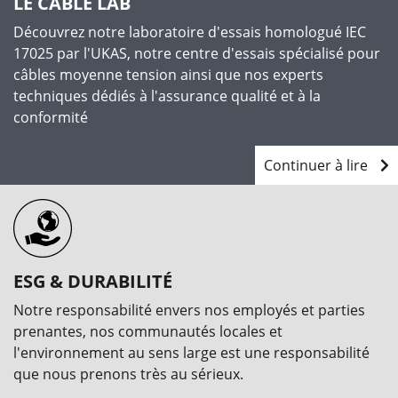
LE CABLE LAB
Découvrez notre laboratoire d'essais homologué IEC
17025 par l'UKAS, notre centre d'essais spécialisé pour
câbles moyenne tension ainsi que nos experts
techniques dédiés à l'assurance qualité et à la
conformité
Continuer à lire
ESG & DURABILITÉ
Notre responsabilité envers nos employés et parties
prenantes, nos communautés locales et
l'environnement au sens large est une responsabilité
que nous prenons très au sérieux.