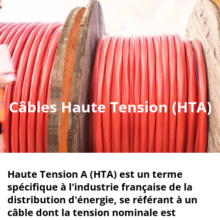
Câbles Haute Tension (HTA)
Haute Tension A (HTA) est un terme
spécifique à l'industrie française de la
distribution d'énergie, se référant à un
câble dont la tension nominale est