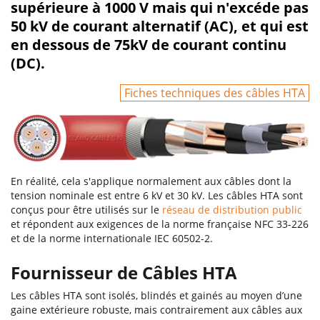
supérieure à 1000 V mais qui n'excéde pas
50 kV de courant alternatif (AC), et qui est
en dessous de 75kV de courant continu
(DC).
Fiches techniques des câbles HTA
En réalité, cela s'applique normalement aux câbles dont la
tension nominale est entre 6 kV et 30 kV. Les câbles HTA sont
conçus pour être utilisés sur le
réseau de distribution public
et répondent aux exigences de la norme française NFC 33-226
et de la norme internationale IEC 60502-2.
Fournisseur de Câbles HTA
Les câbles HTA sont isolés, blindés et gainés au moyen d’une
gaine extérieure robuste, mais contrairement aux câbles aux