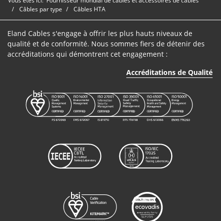
Vous êtes ici:
Fournisseur mondial de câbles et accessoires de câbles
Câbles par type
Câbles HTA
Eland Cables s'engage à offrir les plus hauts niveaux de
qualité et de conformité. Nous sommes fiers de détenir des
accréditations qui démontrent cet engagement :
Accréditations de Qualité