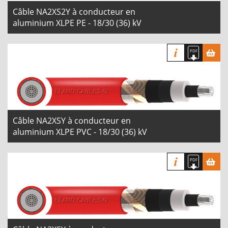
Câble NA2XS2Y à conducteur en
aluminium XLPE PE - 18/30 (36) kV
Câble NA2XSY à conducteur en
aluminium XLPE PVC - 18/30 (36) kV