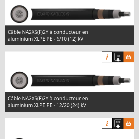
Câble NA2XS(F)2Y à conducteur en
aluminium XLPE PE - 6/10 (12) kV
Câble NA2XS(F)2Y à conducteur en
aluminium XLPE PE - 12/20 (24) kV