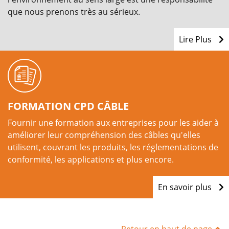
que nous prenons très au sérieux.
Lire Plus
FORMATION CPD CÂBLE
Fournir une formation aux entreprises pour les aider à
améliorer leur compréhension des câbles qu'elles
utilisent, couvrant les produits, les réglementations de
conformité, les applications et plus encore.
En savoir plus