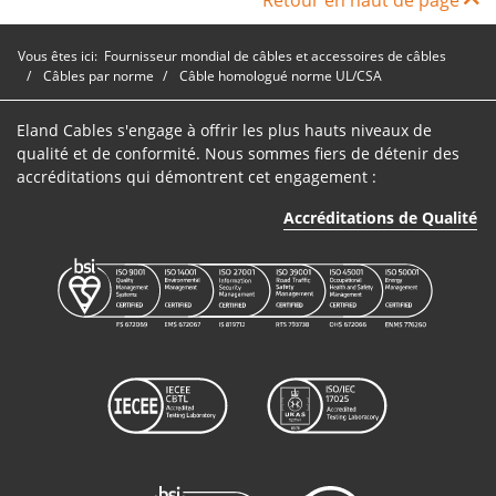
Retour en haut de page
Vous êtes ici:
Fournisseur mondial de câbles et accessoires de câbles
Câbles par norme
Câble homologué norme UL/CSA
Eland Cables s'engage à offrir les plus hauts niveaux de
qualité et de conformité. Nous sommes fiers de détenir des
accréditations qui démontrent cet engagement :
Accréditations de Qualité