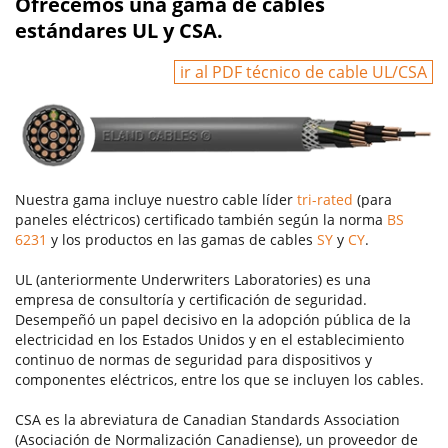
Ofrecemos una gama de cables
estándares UL y CSA.
ir al PDF técnico de cable UL/CSA
Nuestra gama incluye nuestro cable líder
tri-rated
(para
paneles eléctricos) certificado también según la norma
BS
6231
y los productos en las gamas de cables
SY
y
CY
.
UL (anteriormente Underwriters Laboratories) es una
empresa de consultoría y certificación de seguridad.
Desempeñó un papel decisivo en la adopción pública de la
electricidad en los Estados Unidos y en el establecimiento
continuo de normas de seguridad para dispositivos y
componentes eléctricos, entre los que se incluyen los cables.
CSA es la abreviatura de Canadian Standards Association
(Asociación de Normalización Canadiense), un proveedor de