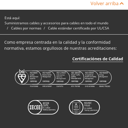
Volver arriba
Está aquí:
Suministramos cables y accesorios para cables en todo el mundo
Cables por normas
Cable estándar certificado por UL/CSA
Como empresa centrada en la calidad y la conformidad
normativa, estamos orgullosos de nuestras acreditaciones:
Certificaciónes de Calidad