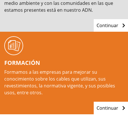
medio ambiente y con las comunidades en las que
estamos presentes está en nuestro ADN.
Continuar
FORMACIÓN
Formamos a las empresas para mejorar su
conocimiento sobre los cables que utilizan, sus
revestimientos, la normativa vigente, y sus posibles
usos, entre otros.
Continuar