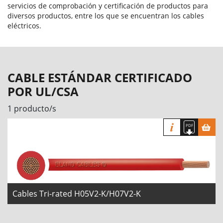
servicios de comprobación y certificación de productos para
diversos productos, entre los que se encuentran los cables
eléctricos.
CABLE ESTÁNDAR CERTIFICADO
POR UL/CSA
1 producto/s
Cables Tri-rated H05V2-K/H07V2-K