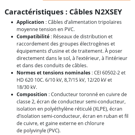
Caractéristiques : Câbles N2XSEY
Application
: Câbles d’alimentation tripolaires
moyenne tension en PVC.
Compatibilité
: Réseaux de distribution et
raccordement des groupes électrogènes et
équipements d’usine et de traitement. À poser
directement dans le sol, à l’extérieur, à l’intérieur
et dans des conduits de câbles.
Normes et tensions nominales
: CEI 60502-2 et
HD 620 10C.
6/10 kV, 8,7/15 kV, 12/20 kV et
18/30 kV.
Composition
: Conducteur toronné en cuivre de
classe 2, écran de conducteur semi-conducteur,
isolation en polyéthylène réticulé (XLPE), écran
d’isolation semi-conducteur, écran en ruban et fil
de cuivre, et gaine externe en chlorure
de polyvinyle (PVC).