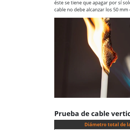
éste se tiene que apagar por sí so
cable no debe alcanzar los 50 mm 
Prueba de cable vertic
Diámetro total de 