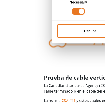
Necessary
Selection
Decline
Prueba de cable vertic
La Canadian Standards Agency (CSA)
cable terminado o en el cable del 
La norma
CSA FT1
y estos cables e