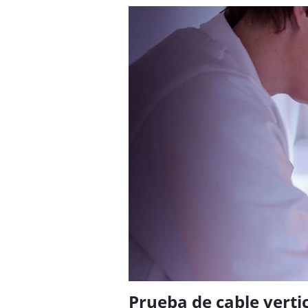
Prueba de cable verti