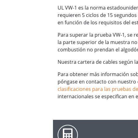
UL VW-1 es la norma estadounidens
requieren 5 ciclos de 15 segundos 
en función de los requisitos del es
Para superar la prueba VW-1, se re
la parte superior de la muestra n
combustión no prendan el algodón 
Nuestra cartera de cables según 
Para obtener más información sobr
póngase en contacto con nuestro e
clasificaciones para las pruebas d
internacionales se especifican en 