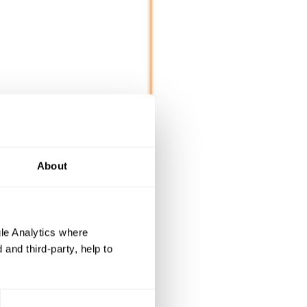
About
le Analytics where
and third-party, help to