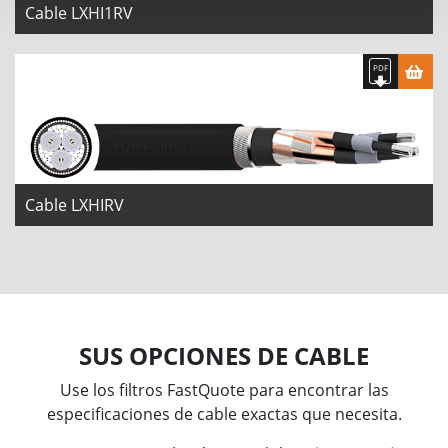
Cable LXHI1RV
Cable LXHIRV
SUS OPCIONES DE CABLE
Use los filtros FastQuote para encontrar las
especificaciones de cable exactas que necesita.