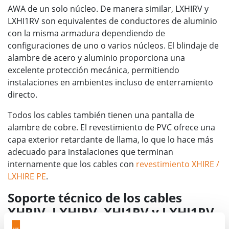
AWA de un solo núcleo. De manera similar, LXHIRV y
LXHI1RV son equivalentes de conductores de aluminio
con la misma armadura dependiendo de
configuraciones de uno o varios núcleos. El blindaje de
alambre de acero y aluminio proporciona una
excelente protección mecánica, permitiendo
instalaciones en ambientes incluso de enterramiento
directo.
Todos los cables también tienen una pantalla de
alambre de cobre. El revestimiento de PVC ofrece una
capa exterior retardante de llama, lo que lo hace más
adecuado para instalaciones que terminan
internamente que los cables con
revestimiento XHIRE /
LXHIRE PE
.
Soporte técnico de los cables
XHRIV, LXHIRV, XHI1RV y LXHI1RV