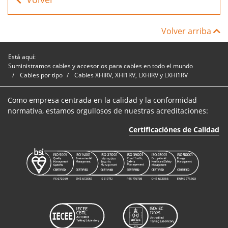
Volver arriba
Está aquí:
Suministramos cables y accesorios para cables en todo el mundo
Cables por tipo
Cables XHIRV, XHI1RV, LXHIRV y LXHI1RV
Como empresa centrada en la calidad y la conformidad
normativa, estamos orgullosos de nuestras acreditaciones:
Certificaciónes de Calidad