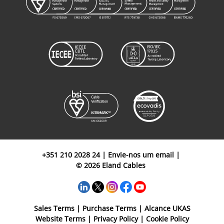
+351 210 2028 24
|
Envie-nos um email
|
© 2026 Eland Cables
Sales Terms
|
Purchase Terms
|
Alcance UKAS
Website Terms
|
Privacy Policy
|
Cookie Policy