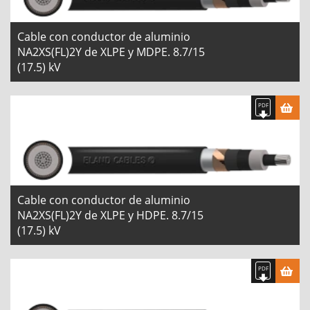
Cable con conductor de aluminio
NA2XS(FL)2Y de XLPE y MDPE. 8.7/15
(17.5) kV
Cable con conductor de aluminio
NA2XS(FL)2Y de XLPE y HDPE. 8.7/15
(17.5) kV