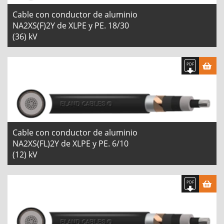
Cable con conductor de aluminio
NA2XS(F)2Y de XLPE y PE. 18/30
(36) kV
Cable con conductor de aluminio
NA2XS(FL)2Y de XLPE y PE. 6/10
(12) kV