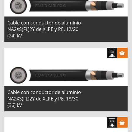
Cable con conductor de aluminio
NA2XS(FL)2Y de XLPE y PE. 12/20
(24) kV
Cable con conductor de aluminio
NA2XS(FL)2Y de XLPE y PE. 18/30
(36) kV