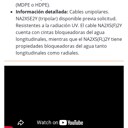
(MDPE o HDPE).
Información detallada:
Cables unipolares.
NA2XSE2Y (tripolar) disponible previa solicitud.
Resistentes a la radiación UV. El cable NA2XS(F)2Y
cuenta con cintas bloqueadoras del agua
longitudinales, mientras que el NA2XS(FL)2Y tiene
propiedades bloqueadoras del agua tanto
longitudinales como radiales.