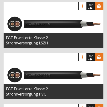
FGT Erweiterte Klasse 2
Stromversorgung LSZH
FGT Erweiterte Klasse 2
Stromversorgung PVC