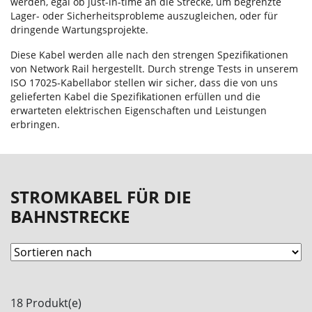
werden, egal ob just-in-time an die Strecke, um begrenzte
Lager- oder Sicherheitsprobleme auszugleichen, oder für
dringende Wartungsprojekte.
Diese Kabel werden alle nach den strengen Spezifikationen
von Network Rail hergestellt. Durch strenge Tests in unserem
ISO 17025-Kabellabor stellen wir sicher, dass die von uns
gelieferten Kabel die Spezifikationen erfüllen und die
erwarteten elektrischen Eigenschaften und Leistungen
erbringen.
STROMKABEL FÜR DIE
BAHNSTRECKE
18 Produkt(e)