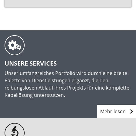
UNSERE SERVICES
Unser umfangreiches Portfolio wird durch eine breite
Palette von Dienstleistungen ergänzt, die den
reibungslosen Ablauf Ihres Projekts für eine komplette
Kabellösung unterstützen.
Mehr lesen