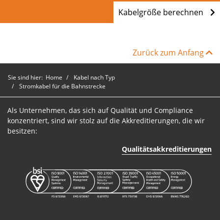
Kabelgröße berechnen
Zurück zum Anfang
Sie sind hier:
Home
Kabel nach Typ
Stromkabel für die Bahnstrecke
Als Unternehmen, das sich auf Qualität und Compliance
konzentriert, sind wir stolz auf die Akkreditierungen, die wir
besitzen:
Qualitätsakkreditierungen