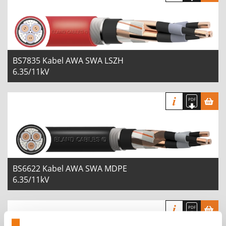
BS7835 Kabel AWA SWA LSZH
6.35/11kV
BS6622 Kabel AWA SWA MDPE
6.35/11kV