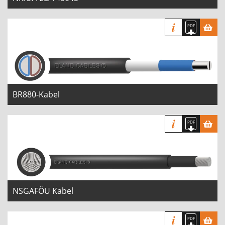
BR880-Kabel
NSGAFÖU Kabel