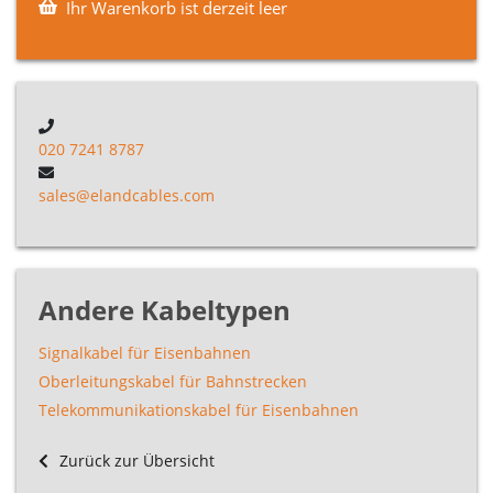
Ihr Warenkorb ist derzeit leer
020 7241 8787
sales@elandcables.com
Andere Kabeltypen
Signalkabel für Eisenbahnen
Oberleitungskabel für Bahnstrecken
Telekommunikationskabel für Eisenbahnen
Zurück zur Übersicht