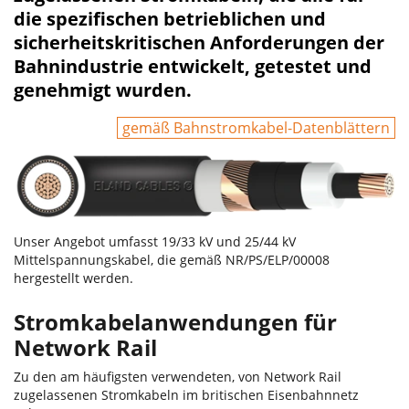
die spezifischen betrieblichen und
sicherheitskritischen Anforderungen der
Bahnindustrie entwickelt, getestet und
genehmigt wurden.
gemäß Bahnstromkabel-Datenblättern
Unser Angebot umfasst 19/33 kV und 25/44 kV
Mittelspannungskabel, die gemäß NR/PS/ELP/00008
hergestellt werden.
Stromkabelanwendungen für
Network Rail
Zu den am häufigsten verwendeten, von Network Rail
zugelassenen Stromkabeln im britischen Eisenbahnnetz