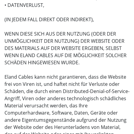
• DATENVERLUST,
(IN JEDEM FALL DIREKT ODER INDIREKT),
WENN DIESE SICH AUS DER NUTZUNG (ODER DER
UNMÖGLICHKEIT DER NUTZUNG) DER WEBSITE ODER
DES MATERIALS AUF DER WEBSITE ERGEBEN, SELBST
WENN ELAND CABLES AUF DIE MÖGLICHKEIT SOLCHER
SCHÄDEN HINGEWIESEN WURDE.
Eland Cables kann nicht garantieren, dass die Website
frei von Viren ist, und haftet nicht für Verluste oder
Schäden, die durch einen Distributed-Denial-of-Service-
Angriff, Viren oder anderes technologisch schädliches
Material verursacht werden, das Ihre
Computerhardware, Software, Daten, Geräte oder
andere Eigentumsgegenstände aufgrund der Nutzung
der Website oder des Herunterladens von Material,