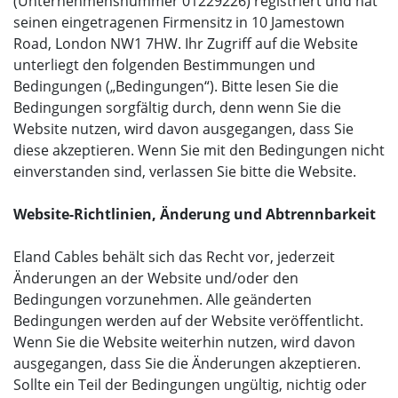
(Unternehmensnummer 01229226) registriert und hat
seinen eingetragenen Firmensitz in 10 Jamestown
Road, London NW1 7HW. Ihr Zugriff auf die Website
unterliegt den folgenden Bestimmungen und
Bedingungen („Bedingungen“). Bitte lesen Sie die
Bedingungen sorgfältig durch, denn wenn Sie die
Website nutzen, wird davon ausgegangen, dass Sie
diese akzeptieren. Wenn Sie mit den Bedingungen nicht
einverstanden sind, verlassen Sie bitte die Website.
Website-Richtlinien, Änderung und Abtrennbarkeit
Eland Cables behält sich das Recht vor, jederzeit
Änderungen an der Website und/oder den
Bedingungen vorzunehmen. Alle geänderten
Bedingungen werden auf der Website veröffentlicht.
Wenn Sie die Website weiterhin nutzen, wird davon
ausgegangen, dass Sie die Änderungen akzeptieren.
Sollte ein Teil der Bedingungen ungültig, nichtig oder