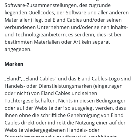
Software-Zusammenstellungen, des zugrunde
liegenden Quellcodes, der Software und aller anderen
Materialien) liegt bei Eland Cables und/oder seinen
verbundenen Unternehmen und/oder seinen Inhalts-
und Technologieanbietern, es sei denn, dies ist bei
bestimmten Materialien oder Artikeln separat
angegeben.
Marken
„Eland“, „Eland Cables“ und das Eland Cables-Logo sind
Handels- oder Dienstleistungsmarken (eingetragen
oder nicht) von Eland Cables und seinen
Tochtergesellschaften. Nichts in diesen Bedingungen
oder auf der Website darf so ausgelegt werden, dass
Ihnen ohne die schriftliche Genehmigung von Eland
Cables direkt oder indirekt die Nutzung einer auf der
Website wiedergegebenen Handels- oder