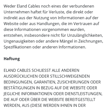
Weder Eland Cables noch eines der verbundenen
Unternehmen haftet für Verluste, die direkt oder
indirekt aus der Nutzung von Informationen auf der
Website oder aus Handlungen, die im Vertrauen auf
diese Informationen vorgenommen wurden,
entstehen, insbesondere nicht für Unzulänglichkeiten,
Ungenauigkeiten oder andere Mängel in Zeichnungen,
Spezifikationen oder anderen Informationen.
Haftung
ELAND CABLES SCHLIESST ALLE ANDEREN
AUSDRÜCKLICHEN ODER STILLSCHWEIGENDEN
BEDINGUNGEN, GARANTIEN, ZUSICHERUNGEN ODER
BESTÄTIGUNGEN IN BEZUG AUF DIE WEBSITE ODER
JEGLICHE INFORMATIONEN ODER DIENSTLEISTUNGEN,
DIE AUF ODER ÜBER DIE WEBSITE BEREITGESTELLT
WERDEN, AUS (DIESE WERDEN IHNEN IN DER