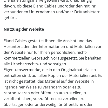
Dienstleistungsmarke gewährt wird, unabhängig
davon, ob diese Eland Cables und/oder den mit ihr
verbundenen Unternehmen und/oder Drittanbietern
gehört.
Nutzung der Website
Eland Cables gestattet Ihnen die Ansicht und das
Herunterladen der Informationen und Materialien von
der Website nur für Ihren persönlichen, nicht-
kommerziellen Gebrauch, vorausgesetzt, Sie behalten
alle Urheberrechts- und sonstigen
Eigentumsvermerke, die in den Originalmaterialien
enthalten sind, auf allen Kopien der Materialien bei. Es
ist nicht gestattet, das Material auf der Website in
irgendeiner Weise zu verändern oder es zu
reproduzieren oder öffentlich auszustellen, zu
veröffentlichen, vorzuführen, zu verteilen, zu
übertragen oder anderweitig für öffentliche oder