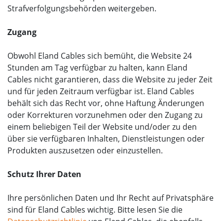
Strafverfolgungsbehörden weitergeben.
Zugang
Obwohl Eland Cables sich bemüht, die Website 24
Stunden am Tag verfügbar zu halten, kann Eland
Cables nicht garantieren, dass die Website zu jeder Zeit
und für jeden Zeitraum verfügbar ist. Eland Cables
behält sich das Recht vor, ohne Haftung Änderungen
oder Korrekturen vorzunehmen oder den Zugang zu
einem beliebigen Teil der Website und/oder zu den
über sie verfügbaren Inhalten, Dienstleistungen oder
Produkten auszusetzen oder einzustellen.
Schutz Ihrer Daten
Ihre persönlichen Daten und Ihr Recht auf Privatsphäre
sind für Eland Cables wichtig. Bitte lesen Sie die