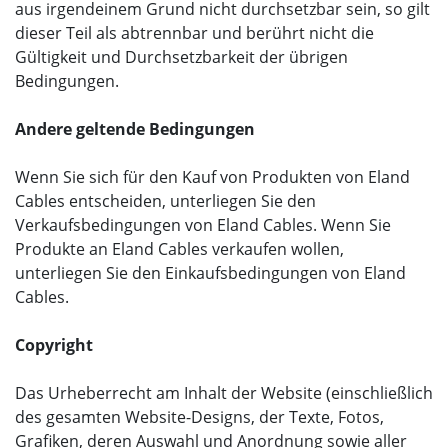
aus irgendeinem Grund nicht durchsetzbar sein, so gilt
dieser Teil als abtrennbar und berührt nicht die
Gültigkeit und Durchsetzbarkeit der übrigen
Bedingungen.
Andere geltende Bedingungen
Wenn Sie sich für den Kauf von Produkten von Eland
Cables entscheiden, unterliegen Sie den
Verkaufsbedingungen von Eland Cables. Wenn Sie
Produkte an Eland Cables verkaufen wollen,
unterliegen Sie den Einkaufsbedingungen von Eland
Cables.
Copyright
Das Urheberrecht am Inhalt der Website (einschließlich
des gesamten Website-Designs, der Texte, Fotos,
Grafiken, deren Auswahl und Anordnung sowie aller