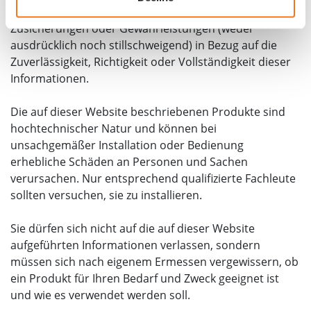
aktuell, richtig und vollständig sind, gibt jedoch keine
Zusicherungen oder Gewährleistungen (weder
ausdrücklich noch stillschweigend) in Bezug auf die
Zuverlässigkeit, Richtigkeit oder Vollständigkeit dieser
Informationen.
Die auf dieser Website beschriebenen Produkte sind
hochtechnischer Natur und können bei
unsachgemäßer Installation oder Bedienung
erhebliche Schäden an Personen und Sachen
verursachen. Nur entsprechend qualifizierte Fachleute
sollten versuchen, sie zu installieren.
Sie dürfen sich nicht auf die auf dieser Website
aufgeführten Informationen verlassen, sondern
müssen sich nach eigenem Ermessen vergewissern, ob
ein Produkt für Ihren Bedarf und Zweck geeignet ist
und wie es verwendet werden soll.