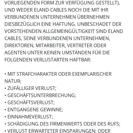
VORLIEGENDEN FORM ZUR VERFÜGUNG GESTELLT),
UND WEDER ELAND CABLES NOCH DIE MIT IHR
VERBUNDENEN UNTERNEHMEN ÜBERNEHMEN
DIESBEZÜGLICH EINE HAFTUNG. UNBESCHADET DER
VORSTEHENDEN ALLGEMEINGÜLTIGKEIT SIND ELAND
CABLES, SEINE VERBUNDENEN UNTERNEHMEN,
DIREKTOREN, MITARBEITER, VERTRETER ODER
AGENTEN UNTER KEINEN UMSTÄNDEN FÜR DIE
FOLGENDEN VERLUSTARTEN HAFTBAR:
• MIT STRAFCHARAKTER ODER EXEMPLARISCHER
NATUR;
• ZUFÄLLIGER VERLUST;
• GESCHÄFTSUNTERBRECHUNG;
• GESCHÄFTSVERLUST;
• ENTGANGENE GEWINNE;
• EINNAHMEVERLUST;
• SCHÄDIGUNG DES FIRMENWERTS ODER DES RUFS;
• VERLUST ERWARTETER EINSPARUNGEN; ODER