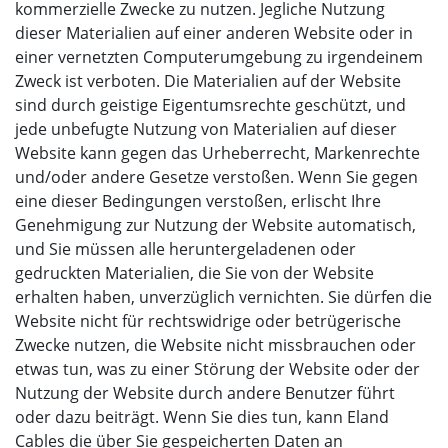
kommerzielle Zwecke zu nutzen. Jegliche Nutzung
dieser Materialien auf einer anderen Website oder in
einer vernetzten Computerumgebung zu irgendeinem
Zweck ist verboten. Die Materialien auf der Website
sind durch geistige Eigentumsrechte geschützt, und
jede unbefugte Nutzung von Materialien auf dieser
Website kann gegen das Urheberrecht, Markenrechte
und/oder andere Gesetze verstoßen. Wenn Sie gegen
eine dieser Bedingungen verstoßen, erlischt Ihre
Genehmigung zur Nutzung der Website automatisch,
und Sie müssen alle heruntergeladenen oder
gedruckten Materialien, die Sie von der Website
erhalten haben, unverzüglich vernichten. Sie dürfen die
Website nicht für rechtswidrige oder betrügerische
Zwecke nutzen, die Website nicht missbrauchen oder
etwas tun, was zu einer Störung der Website oder der
Nutzung der Website durch andere Benutzer führt
oder dazu beiträgt. Wenn Sie dies tun, kann Eland
Cables die über Sie gespeicherten Daten an