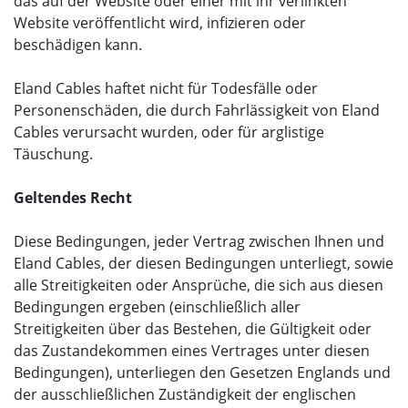
das auf der Website oder einer mit ihr verlinkten
Website veröffentlicht wird, infizieren oder
beschädigen kann.
Eland Cables haftet nicht für Todesfälle oder
Personenschäden, die durch Fahrlässigkeit von Eland
Cables verursacht wurden, oder für arglistige
Täuschung.
Geltendes Recht
Diese Bedingungen, jeder Vertrag zwischen Ihnen und
Eland Cables, der diesen Bedingungen unterliegt, sowie
alle Streitigkeiten oder Ansprüche, die sich aus diesen
Bedingungen ergeben (einschließlich aller
Streitigkeiten über das Bestehen, die Gültigkeit oder
das Zustandekommen eines Vertrages unter diesen
Bedingungen), unterliegen den Gesetzen Englands und
der ausschließlichen Zuständigkeit der englischen