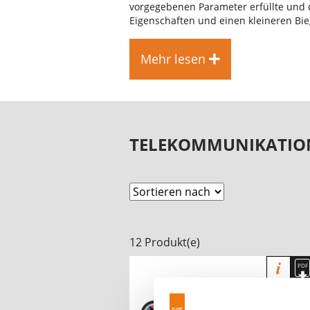
vorgegebenen Parameter erfüllte und
Eigenschaften und einen kleineren Bie
Mehr lesen
TELEKOMMUNIKATION
12 Produkt(e)