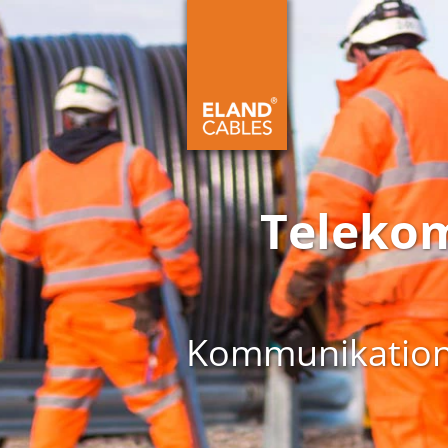
Telekom
Kommunikations