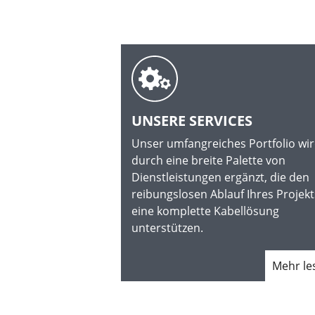
UNSERE SERVICES
Unser umfangreiches Portfolio wi
durch eine breite Palette von
Dienstleistungen ergänzt, die den
reibungslosen Ablauf Ihres Projekt
eine komplette Kabellösung
unterstützen.
Mehr l