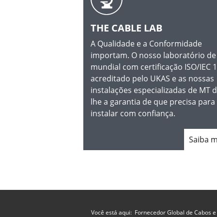
THE CABLE LAB
A Qualidade e a Conformidade
importam. O nosso laboratório de 
mundial com certificação ISO/IEC 
acreditado pelo UKAS e as nossas
instalações especializadas de MT 
lhe a garantia de que precisa para
instalar com confiança.
Saiba 
Você está aqui:
Fornecedor Global de Cabos e