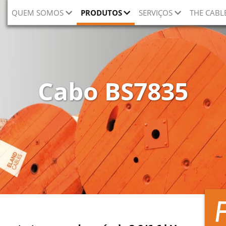
QUEM SOMOS
PRODUTOS
SERVIÇOS
THE CABL
Cabo BS7835