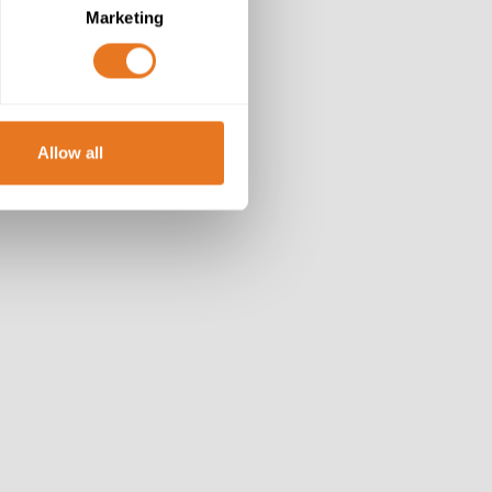
Marketing
Allow all