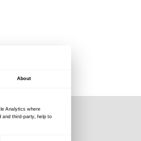
About
le Analytics where
and third-party, help to