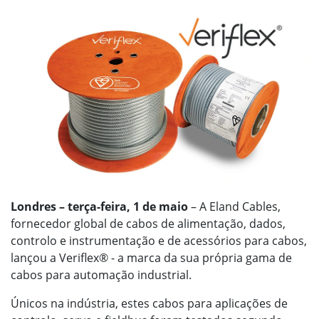
Londres – terça-feira, 1 de maio
– A Eland Cables,
fornecedor global de cabos de alimentação, dados,
controlo e instrumentação e de acessórios para cabos,
lançou a Veriflex® - a marca da sua própria gama de
cabos para automação industrial.
Únicos na indústria, estes cabos para aplicações de