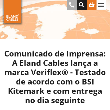
Comunicado de Imprensa:
A Eland Cables lança a
marca Veriflex® - Testado
de acordo com o BSI
Kitemark e com entrega
no dia seguinte