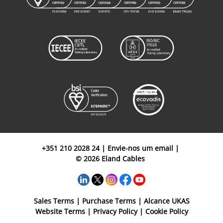
+351 210 2028 24
|
Envie-nos um email
|
© 2026 Eland Cables
Sales Terms
|
Purchase Terms
|
Alcance UKAS
Website Terms
|
Privacy Policy
|
Cookie Policy