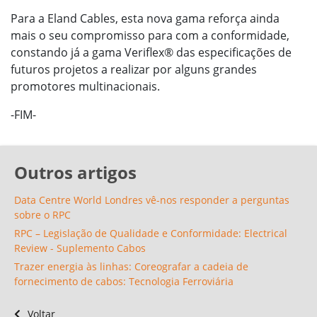
Para a Eland Cables, esta nova gama reforça ainda
mais o seu compromisso para com a conformidade,
constando já a gama Veriflex® das especificações de
futuros projetos a realizar por alguns grandes
promotores multinacionais.
-FIM-
Outros artigos
Data Centre World Londres vê-nos responder a perguntas
sobre o RPC
RPC – Legislação de Qualidade e Conformidade: Electrical
Review - Suplemento Cabos
Trazer energia às linhas: Coreografar a cadeia de
fornecimento de cabos: Tecnologia Ferroviária
Voltar