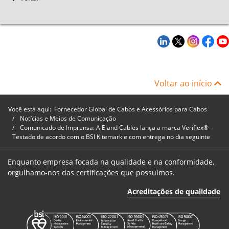
Voltar ao início
Você está aqui:
Fornecedor Global de Cabos e Acessórios para Cabos
Notícias e Meios de Comunicação
Comunicado de Imprensa: A Eland Cables lança a marca Veriflex® -
Testado de acordo com o BSI Kitemark e com entrega no dia seguinte
Enquanto empresa focada na qualidade e na conformidade,
orgulhamo-nos das certificações que possuímos.
Acreditações de qualidade