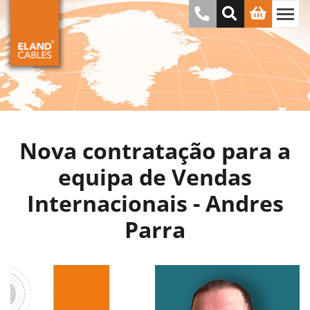
Nova contratação para a
equipa de Vendas
Internacionais - Andres
Parra