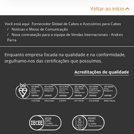
Voltar ao início
Você está aqui:
Fornecedor Global de Cabos e Acessórios para Cabos
Notícias e Meios de Comunicação
Nova contratação para a equipa de Vendas Internacionais - Andres
Parra
Enquanto empresa focada na qualidade e na conformidade,
orgulhamo-nos das certificações que possuímos.
Acreditações de qualidade