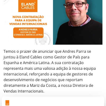
Temos o prazer de anunciar que Andres Parra se
juntou à Eland Cables como Gestor de País para
Espanha e América Latina. A sua contratação
representa mais uma valiosa adição à nossa equipa
internacional, reforçando a equipa de gestores de
desenvolvimento de negócios que reportam
diretamente a Mariz da Costa, a nossa Diretora de
Vendas Internacionais.
Baseado em Espanha, Andres será responsável por